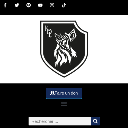
Faire un don