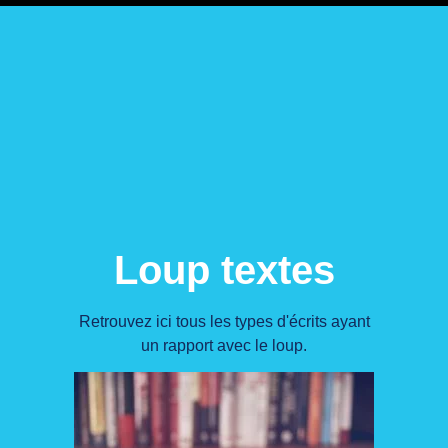
Loup textes
Retrouvez ici tous les types d'écrits ayant
un rapport avec le loup.