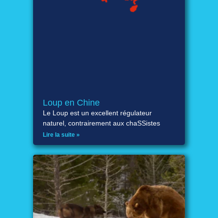
Loup en Chine
Le Loup est un excellent régulateur
naturel, contrairement aux chaSSistes
Lire la suite »