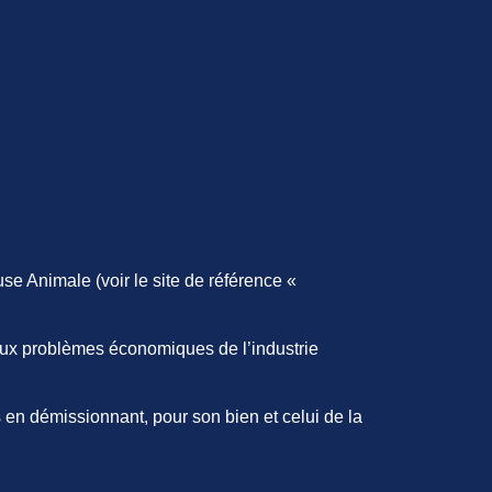
se Animale (voir le site de référence «
 aux problèmes économiques de l’industrie
en démissionnant, pour son bien et celui de la