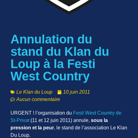
Annulation du
stand du Klan du
Loup à la Festi
West Country
Le Klan du Loup
10 juin 2011
Aucun commentaire
URGENT ! l’organisation du
Festi West Country de
St-Privat
(11 et 12 juin 2011) annule,
sous la
pression et la peur
, le stand de l’association Le Klan
Du Loup.