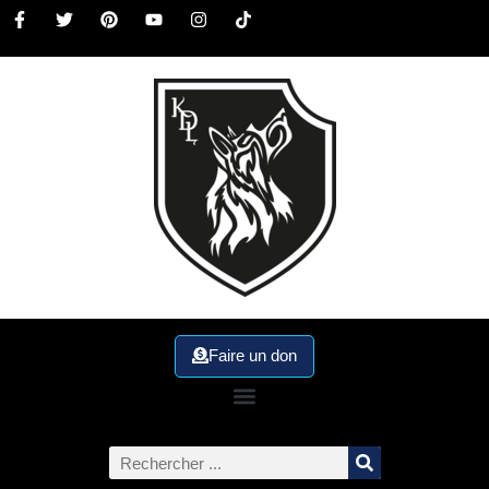
Faire un don