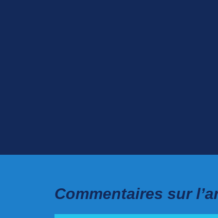
Commentaires sur l’ar