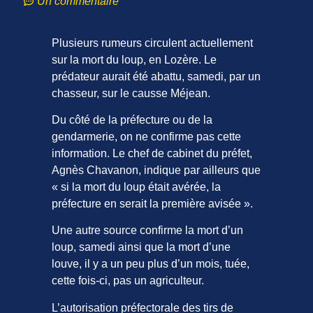
Un commentaire
Plusieurs rumeurs circulent actuellement
sur la mort du loup, en Lozère. Le
prédateur aurait été abattu, samedi, par un
chasseur, sur le causse Méjean.
Du côté de la préfecture ou de la
gendarmerie, on ne confirme pas cette
information. Le chef de cabinet du préfet,
Agnès Chavanon, indique par ailleurs que
« si la mort du loup était avérée, la
préfecture en serait la première avisée ».
Une autre source confirme la mort d’un
loup, samedi ainsi que la mort d’une
louve, il y a un peu plus d’un mois, tuée,
cette fois-ci, pas un agriculteur.
L’autorisation préfectorale des tirs de