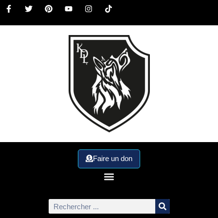
Faire un don