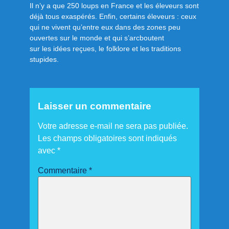
Il n’y a que 250 loups en France et les éleveurs sont
déjà tous exaspérés. Enfin, certains éleveurs : ceux
qui ne vivent qu’entre eux dans des zones peu
ouvertes sur le monde et qui s’arcboutent
sur les idées reçues, le folklore et les traditions
stupides.
Laisser un commentaire
Votre adresse e-mail ne sera pas publiée.
Les champs obligatoires sont indiqués
avec
*
Commentaire
*