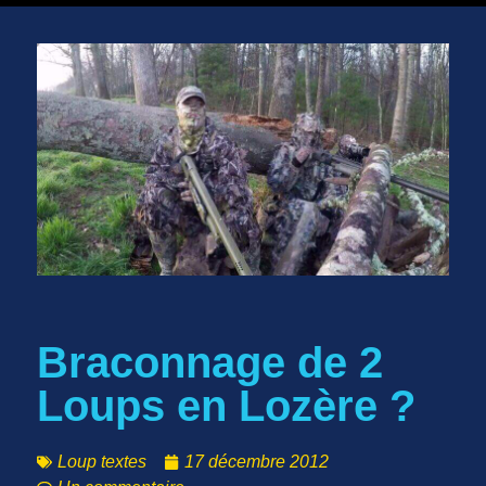
Braconnage de 2
Loups en Lozère ?
Loup textes
17 décembre 2012