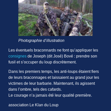
Photographie d’illustration
Les éventuels braconnards ne font qu’appliquer les
consignes
de Joseph (dit José) Bové : prendre son
fusil et s’occuper du loup discrètement.
Dans les premiers temps, les anti-loups étaient fiers
de leurs braconnages et laissaient au grand jour les
victimes de leur barbarie. Maintenant, ils agissent
dans l’ombre, tels des cafards.
Le courage n’a jamais été leur qualité première.
association Le Klan du Loup