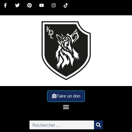
Faire un don