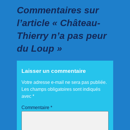
Commentaires sur
l’article « Château-
Thierry n’a pas peur
du Loup »
Laisser un commentaire
Votre adresse e-mail ne sera pas publiée.
Les champs obligatoires sont indiqués
avec
*
Commentaire
*