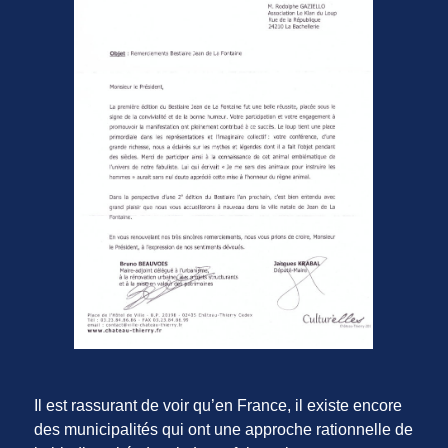
Il est rassurant de voir qu’en France, il existe encore
des municipalités qui ont une approche rationnelle de