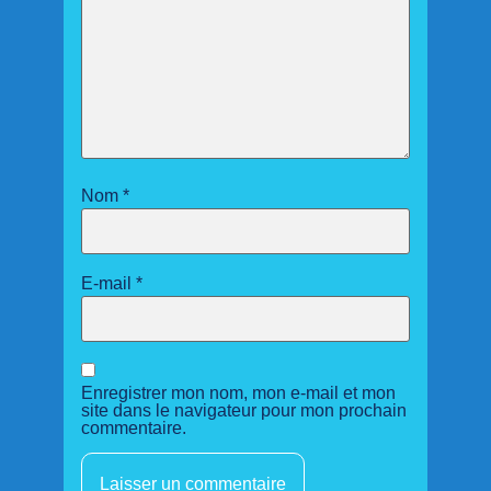
Nom
*
E-mail
*
Enregistrer mon nom, mon e-mail et mon
site dans le navigateur pour mon prochain
commentaire.