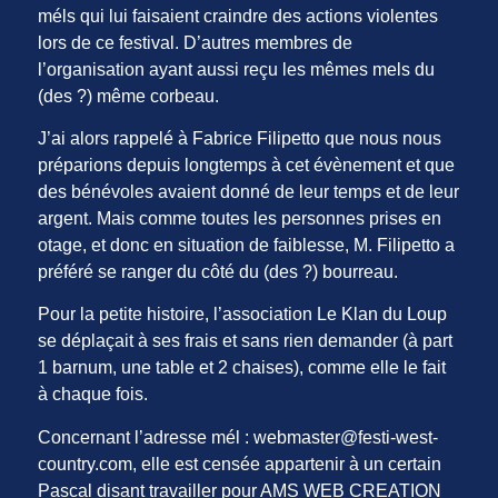
méls qui lui faisaient craindre des actions violentes
lors de ce festival. D’autres membres de
l’organisation ayant aussi reçu les mêmes mels du
(des ?) même corbeau.
J’ai alors rappelé à Fabrice Filipetto que nous nous
préparions depuis longtemps à cet évènement et que
des bénévoles avaient donné de leur temps et de leur
argent. Mais comme toutes les personnes prises en
otage, et donc en situation de faiblesse, M. Filipetto a
préféré se ranger du côté du (des ?) bourreau.
Pour la petite histoire, l’association Le Klan du Loup
se déplaçait à ses frais et sans rien demander (à part
1 barnum, une table et 2 chaises), comme elle le fait
à chaque fois.
Concernant l’adresse mél : webmaster@festi-west-
country.com, elle est censée appartenir à un certain
Pascal disant travailler pour AMS WEB CREATION