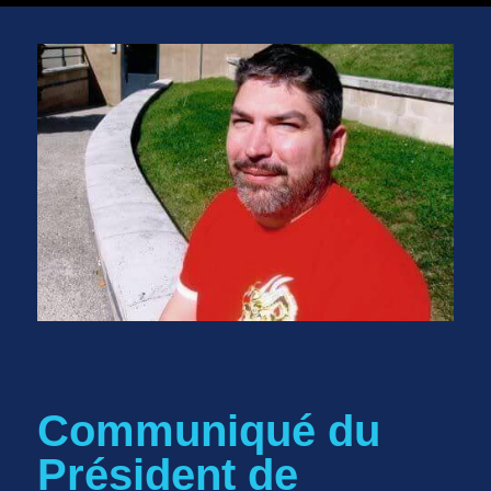
Communiqué du
Président de