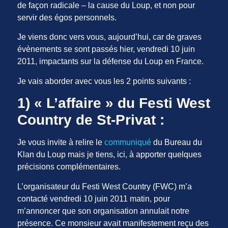
de façon radicale – la cause du Loup, et non pour
servir des égos personnels.
Je viens donc vers vous, aujourd’hui, car de graves
évènements se sont passés hier, vendredi 10 juin
2011, impactants sur la défense du Loup en France.
Je vais aborder avec vous les 2 points suivants :
1) « L’affaire » du Festi West
Country de St-Privat :
Je vous invite à relire le
communiqué
du Bureau du
Klan du Loup mais je tiens, ici, à apporter quelques
précisions complémentaires.
L’organisateur du Festi West Country (FWC) m’a
contacté vendredi 10 juin 2011 matin, pour
m’annoncer que son organisation annulait notre
présence. Ce monsieur avait manifestement reçu des