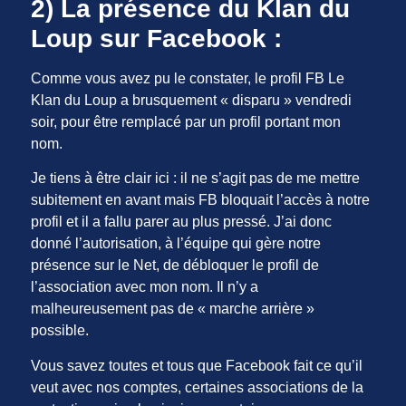
2) La présence du Klan du
Loup sur Facebook :
Comme vous avez pu le constater, le profil FB Le
Klan du Loup a brusquement « disparu » vendredi
soir, pour être remplacé par un profil portant mon
nom.
Je tiens à être clair ici : il ne s’agit pas de me mettre
subitement en avant mais FB bloquait l’accès à notre
profil et il a fallu parer au plus pressé. J’ai donc
donné l’autorisation, à l’équipe qui gère notre
présence sur le Net, de débloquer le profil de
l’association avec mon nom. Il n’y a
malheureusement pas de « marche arrière »
possible.
Vous savez toutes et tous que Facebook fait ce qu’il
veut avec nos comptes, certaines associations de la