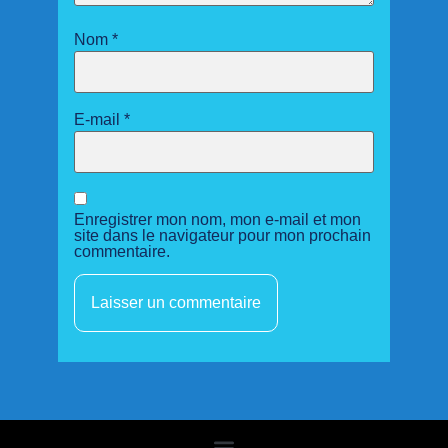
Nom
*
E-mail
*
Enregistrer mon nom, mon e-mail et mon
site dans le navigateur pour mon prochain
commentaire.