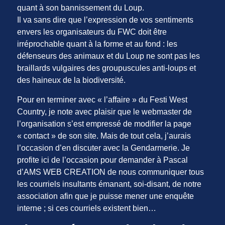
quant à son bannissement du Loup.
Il va sans dire que l’expression de vos sentiments
envers les organisateurs du FWC doit être
irréprochable quant à la forme et au fond : les
défenseurs des animaux et du Loup ne sont pas les
braillards vulgaires des groupuscules anti-loups et
des haineux de la biodiversité.
Pour en terminer avec « l’affaire » du Festi West
Country, je note avec plaisir que le webmaster de
l’organisation s’est empressé de modifier la page
« contact » de son site. Mais de tout cela, j’aurais
l’occasion d’en discuter avec la Gendarmerie. Je
profite ici de l’occasion pour demander à Pascal
d’AMS WEB CREATION de nous communiquer tous
les courriels insultants émanant, soi-disant, de notre
association afin que je puisse mener une enquête
interne ; si ces courriels existent bien…