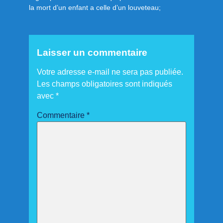
la mort d’un enfant a celle d’un louveteau;
Laisser un commentaire
Votre adresse e-mail ne sera pas publiée.
Les champs obligatoires sont indiqués
avec
*
Commentaire
*