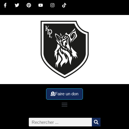
Faire un don