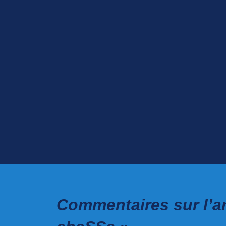
Commentaires sur l’art