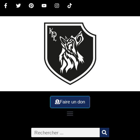
Faire un don