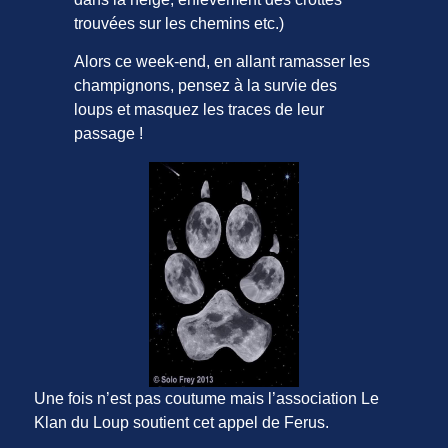
trouvées sur les chemins etc.)
Alors ce week-end, en allant ramasser les
champignons, pensez à la survie des
loups et masquez les traces de leur
passage !
Une fois n’est pas coutume mais l’association Le
Klan du Loup soutient cet appel de Ferus.