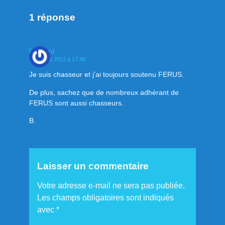
1 réponse
Bernard
9 octobre 2013 à 17:48
Je suis chasseur et j’ai toujours soutenu FERUS.
De plus, sachez que de nombreux adhérant de
FERUS sont aussi chasseurs.
B.
Laisser un commentaire
Votre adresse e-mail ne sera pas publiée.
Les champs obligatoires sont indiqués
avec
*