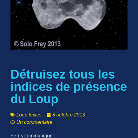
Détruisez tous les
indices de présence
du Loup
Loup textes
8 octobre 2013
Un commentaire
Ferus communique :