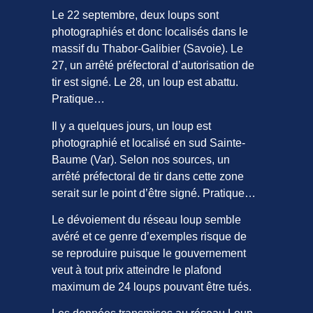
Le 22 septembre, deux loups sont
photographiés et donc localisés dans le
massif du Thabor-Galibier (Savoie). Le
27, un arrêté préfectoral d’autorisation de
tir est signé. Le 28, un loup est abattu.
Pratique…
Il y a quelques jours, un loup est
photographié et localisé en sud Sainte-
Baume (Var). Selon nos sources, un
arrêté préfectoral de tir dans cette zone
serait sur le point d’être signé. Pratique…
Le dévoiement du réseau loup semble
avéré et ce genre d’exemples risque de
se reproduire puisque le gouvernement
veut à tout prix atteindre le plafond
maximum de 24 loups pouvant être tués.