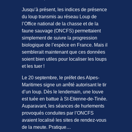
Jusqu’à présent, les indices de présence
du loup transmis au réseau Loup de
l’Office national de la chasse et de la
faune sauvage (ONCFS) permettaient
simplement de suivre la progression
biologique de l’espèce en France. Mais il
semblerait maintenant que ces données
soient bien utiles pour localiser les loups
et les tuer !
Le 20 septembre, le préfet des Alpes-
Maritimes signe un arrêté autorisant le tir
d’un loup. Dès le lendemain, une louve
est tuée en battue à St-Etienne-de-Tinée.
Auparavant, les séances de hurlements
provoqués conduites par l’ONCFS
avaient localisé les sites de rendez-vous
de la meute. Pratique…