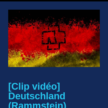
[Clip vidéo]
Deutschland
(Rammstein)