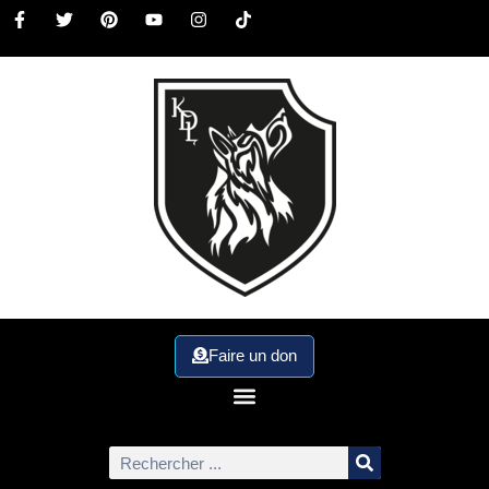
Faire un don