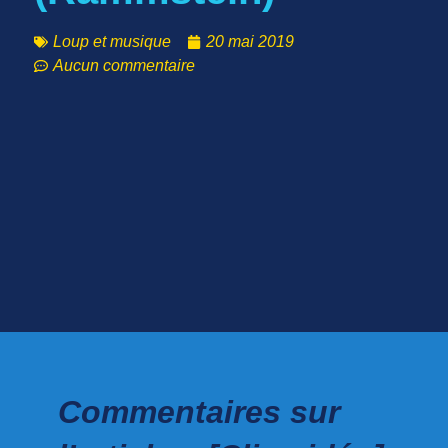
Loup et musique
20 mai 2019
Aucun commentaire
Commentaires sur