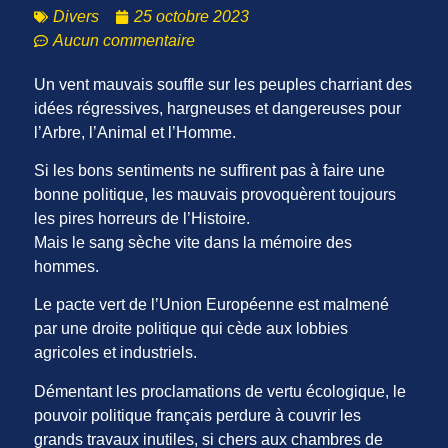
Divers
25 octobre 2023
Aucun commentaire
Un vent mauvais souffle sur les peuples charriant des
idées régressives, hargneuses et dangereuses pour
l’Arbre, l’Animal et l’Homme.
Si les bons sentiments ne suffirent pas à faire une
bonne politique, les mauvais provoquèrent toujours
les pires horreurs de l’Histoire.
Mais le sang sèche vite dans la mémoire des
hommes.
Le pacte vert de l’Union Européenne est malmené
par une droite politique qui cède aux lobbies
agricoles et industriels.
Démentant les proclamations de vertu écologique, le
pouvoir politique français perdure à couvrir les
grands travaux inutiles, si chers aux chambres de