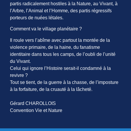
partis radicalement hostiles à la Nature, au Vivant, à
l’Arbre, l’Animal et l’Homme, des partis régressifs
porteurs de nuées létales.
Comment va le village planétaire ?
Il roule vers l’abîme avec partout la montée de la
violence primaire, de la haine, du fanatisme
identitaire dans tous les camps, de l’oubli de l’unité
du Vivant.
Celui qui ignore l’Histoire serait-il condamné à la
revivre ?
Tout se tient, de la guerre à la chasse, de l’imposture
à la forfaiture, de la cruauté à la lâcheté.
Gérard CHAROLLOIS
Convention Vie et Nature