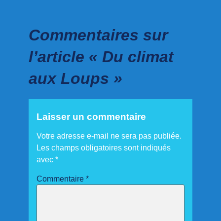
Commentaires sur
l’article « Du climat
aux Loups »
Laisser un commentaire
Votre adresse e-mail ne sera pas publiée.
Les champs obligatoires sont indiqués
avec
*
Commentaire
*