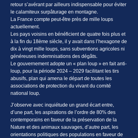
retour s’avérant par ailleurs indispensable pour éviter
le calamiteux surpâturage en montagne.
La France compte peut-être près de mille loups
actuellement.
Les pays voisins en bénéficient de quatre fois plus et
à la fin du 18ème siècle, il y avait dans l’hexagone de
dix à vingt mille loups, sans subventions agricoles ni
généreuses indemnisations des dégâts.
Le gouvernement adopte un « plan loup » en fait anti-
loup, pour la période 2024 – 2029 facilitant les tirs
abusifs, plan qui amena le départ de toutes les
associations de protection du vivant du comité
national loup.
J’observe avec inquiétude un grand écart entre,
d’une part, les aspirations de l’ordre de 80% des
contemporains en faveur de la préservation de la
Nature et des animaux sauvages, d’autre part, les
orientations politiques des populations en faveur de