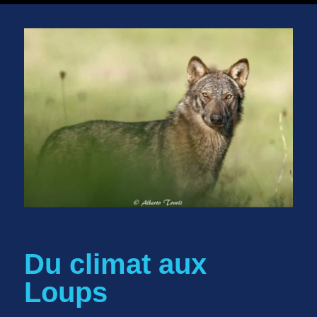
Du climat aux
Loups