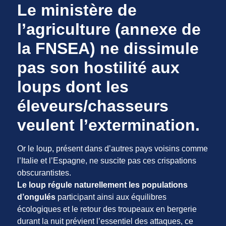
Le ministère de
l’agriculture (annexe de
la FNSEA) ne dissimule
pas son hostilité aux
loups dont les
éleveurs/chasseurs
veulent l’extermination.
Or le loup, présent dans d’autres pays voisins comme
l’Italie et l’Espagne, ne suscite pas ces crispations
obscurantistes.
Le loup régule naturellement les populations
d’ongulés
participant ainsi aux équilibres
écologiques et le retour des troupeaux en bergerie
durant la nuit prévient l’essentiel des attaques, ce