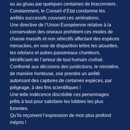
ou au gluau par quelques centaines de braconniers .
Constamment, le Conseil d’Etat condamne les
arrêtés successifs couvrant ces arriérations.
Une directive de l’Union Européenne relative à la
conservation des oiseaux prohibent ces modes de
chasse massifs et non sélectifs affectant des espèces
menacées, en voie de disparition telles les alouettes,
les ortolans et autres passereaux chanteurs,
bénéficiant de l’amour de tout humain civilisé.
Confronté aux décisions des juridictions, le ministère,
de manière honteuse, ose prendre un arrêté
autorisant des captures de certaines espèces, par
piégeage, à des fins scientifiques !
Une telle indécence discrédite ces personnages
prêts à tout pour satisfaire les lobbies les plus
funestes.
Qu’ils reçoivent l’expression de mon plus profond
mépris !