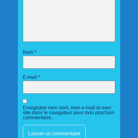
Nom
*
E-mail
*
Enregistrer mon nom, mon e-mail et mon
site dans le navigateur pour mon prochain
commentaire.