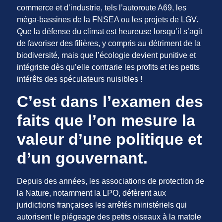
commerce et d’industrie, tels l’autoroute A69, les
méga-bassines de la FNSEA ou les projets de LGV.
Que la défense du climat est heureuse lorsqu’il s’agit
de favoriser des filières, y compris au détriment de la
biodiversité, mais que l’écologie devient punitive et
intégriste dès qu’elle contrarie les profits et les petits
intérêts des spéculateurs nuisibles !
C’est dans l’examen des
faits que l’on mesure la
valeur d’une politique et
d’un gouvernant.
Depuis des années, les associations de protection de
la Nature, notamment la LPO, défèrent aux
juridictions françaises les arrêtés ministériels qui
autorisent le piégeage des petits oiseaux à la matole