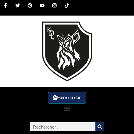
Faire un don