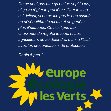
On ne peut pas dire qu’on tue sept loups,
et ça va régler le problème. Tirer le loup
est délicat, si on ne tue pas le bon canidé,
on déséquilibre la meute et on génère
plus d’attaques. Ce n’est pas aux
chasseurs de réguler le loup, ni aux
agriculteurs de se défendre, mais à l’Etat
avec les préconisations du protocole
».
Radio Alpes 1