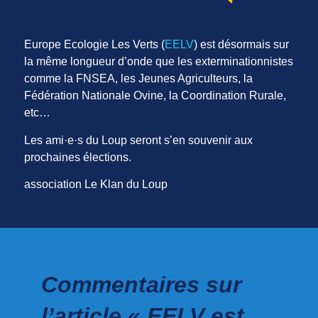
Europe Ecologie Les Verts (
EELV
) est désormais sur
la même longueur d’onde que les exterminationnistes
comme la FNSEA, les Jeunes Agriculteurs, la
Fédération Nationale Ovine, la Coordination Rurale,
etc…
Les ami·e·s du Loup seront s’en souvenir aux
prochaines élections.
association Le Klan du Loup
Commentaires sur
l’article « EELV est