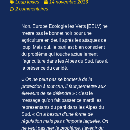
Loup textes
14 novembre 2013
2 commentaires
Non, Europe Ecologie les Verts [EELV] ne
mettre pas le bonnet noir pour une
agriculture en deuil après les attaques de
loup. Mais oui, le parti est bien conscient
du problème qui touche actuellement
l’agriculture dans les Alpes du Sud, face à
la présence du canidé.
«
On ne peut pas se borner à de la
protection à tout crin, il faut permettre aux
éleveurs de se défendre
» : c’est le
message qu’on fait passer ce mardi les
représentants du parti dans les Alpes du
Sud. «
On a besoin d’une forme de
régulation mais pas n’importe laquelle. On
ne veut pas nier le problème, l’avenir du