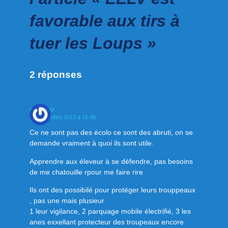
favorable aux tirs à
tuer les Loups »
2 réponses
gualyvo
16 novembre 2013 à 15:48
Ce ne sont pas des écolo ce sont des abruti, on se
demande vraiment à quoi ils sont utile.
Apprendre aux éleveur à se défendre, pas besoins
de me chatouille rpour me faire rire
Ils ont des possibilé pour protéger leurs trouppeaux
, pas une mais plusieur
1 leur vigilance, 2 parquage mobile électrifié, 3 les
anes exxellant protecteur des troupeaux encore