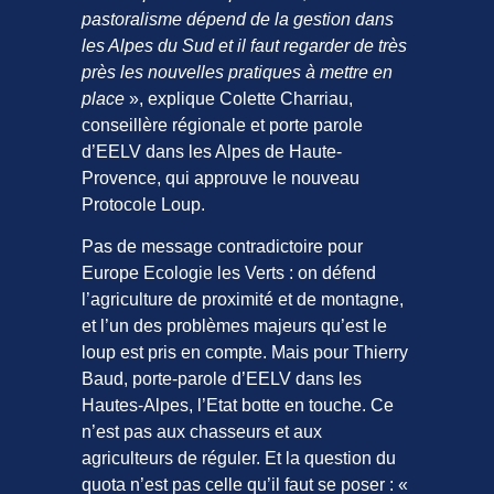
pastoralisme dépend de la gestion dans
les Alpes du Sud et il faut regarder de très
près les nouvelles pratiques à mettre en
place
», explique Colette Charriau,
conseillère régionale et porte parole
d’EELV dans les Alpes de Haute-
Provence, qui approuve le nouveau
Protocole Loup.
Pas de message contradictoire pour
Europe Ecologie les Verts : on défend
l’agriculture de proximité et de montagne,
et l’un des problèmes majeurs qu’est le
loup est pris en compte. Mais pour Thierry
Baud, porte-parole d’EELV dans les
Hautes-Alpes, l’Etat botte en touche. Ce
n’est pas aux chasseurs et aux
agriculteurs de réguler. Et la question du
quota n’est pas celle qu’il faut se poser : «