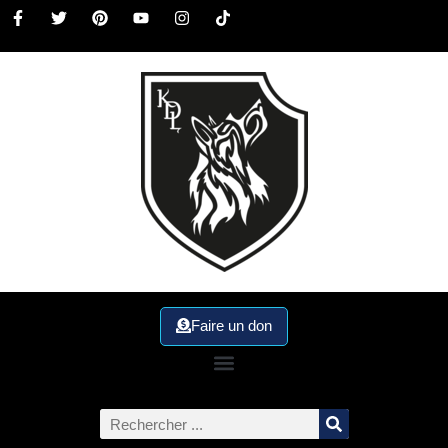
Faire un don