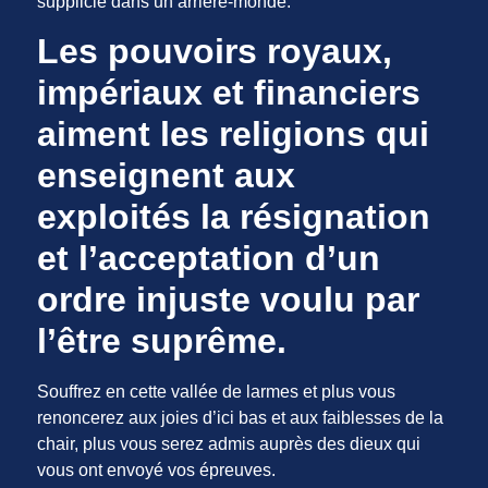
supplicié dans un arrière-monde.
Les pouvoirs royaux,
impériaux et financiers
aiment les religions qui
enseignent aux
exploités la résignation
et l’acceptation d’un
ordre injuste voulu par
l’être suprême.
Souffrez en cette vallée de larmes et plus vous
renoncerez aux joies d’ici bas et aux faiblesses de la
chair, plus vous serez admis auprès des dieux qui
vous ont envoyé vos épreuves.