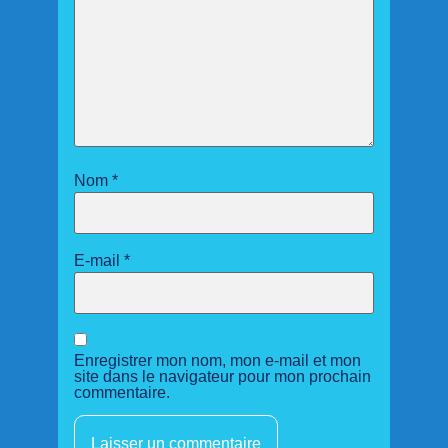
Nom
*
E-mail
*
Enregistrer mon nom, mon e-mail et mon
site dans le navigateur pour mon prochain
commentaire.