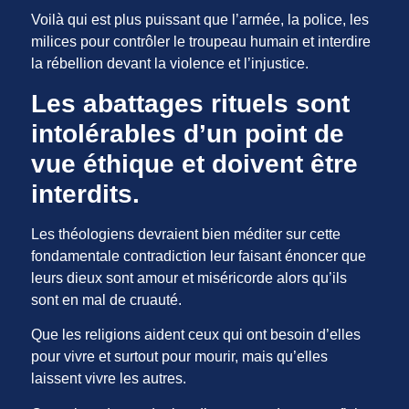
Voilà qui est plus puissant que l’armée, la police, les
milices pour contrôler le troupeau humain et interdire
la rébellion devant la violence et l’injustice.
Les abattages rituels sont
intolérables d’un point de
vue éthique et doivent être
interdits.
Les théologiens devraient bien méditer sur cette
fondamentale contradiction leur faisant énoncer que
leurs dieux sont amour et miséricorde alors qu’ils
sont en mal de cruauté.
Que les religions aident ceux qui ont besoin d’elles
pour vivre et surtout pour mourir, mais qu’elles
laissent vivre les autres.