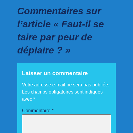
Commentaires sur
l’article « Faut-il se
taire par peur de
déplaire ? »
Laisser un commentaire
Votre adresse e-mail ne sera pas publiée.
Les champs obligatoires sont indiqués
avec
*
Commentaire
*