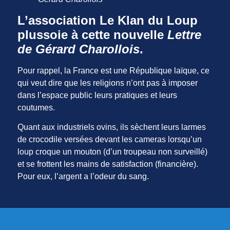
L’association Le Klan du Loup
plussoie à cette nouvelle
Lettre
de Gérard Charollois
.
Pour rappel, la France est une République laïque, ce
qui veut dire que les religions n’ont pas à imposer
dans l’espace public leurs pratiques et leurs
coutumes.
Quant aux industriels ovins, ils sèchent leurs larmes
de crocodile versées devant les cameras lorsqu’un
loup croque un mouton (d’un troupeau non surveillé)
et se frottent les mains de satisfaction (financière).
Pour eux, l’argent a l’odeur du sang.