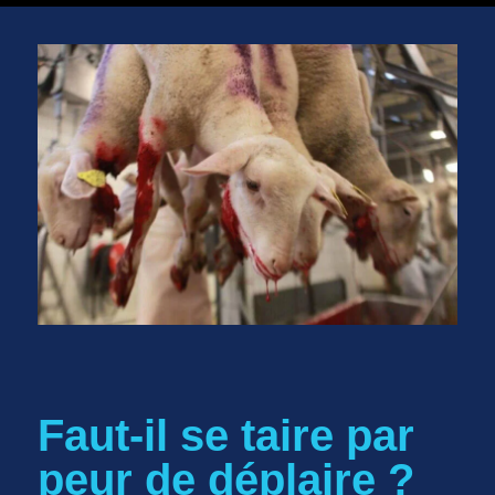
Faut-il se taire par
peur de déplaire ?