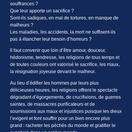
souffrances ?
Que leur apporte un sacrifice ?
Sont-ils sadiques, en mal de tortures, en manque de
malheurs ?
Les maladies, les accidents, la mort ne suffisent-ils
pas à étancher leur besoin d’horreurs ?
Il faut convenir que loin d’être amour, douceur,
hédonisme, tendresse, les religions de tous temps et
de toutes couleurs ont valorisé le sacrifice, les maux,
la résignation joyeuse devant le malheur.
Au lieu d’édifier les hommes par leurs plus
délicieuses heures, les religions offrent le spectacle
dégradant d’égorgements, de crucifixions, de guerres
saintes, de massacres purificateurs et de
soumissions aux maux et injustices puisque les dieux
l’exigent et font souffrir pour un bien encore plus
grand : racheter les péchés du monde et gratifier le