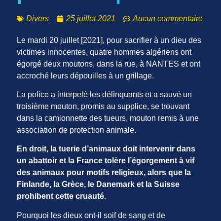
Divers
25 juillet 2021
Aucun commentaire
Le mardi 20 juillet [2021], pour sacrifier à un dieu des
victimes innocentes, quatre hommes algériens ont
égorgé deux moutons, dans la rue, à NANTES et ont
accroché leurs dépouilles à un grillage.
La police a interpelé les délinquants et a sauvé un
troisième mouton, promis au supplice, se trouvant
dans la camionnette des tueurs, mouton remis à une
association de protection animale.
En droit, la tuerie d’animaux doit intervenir dans
un abattoir et la France tolère l’égorgement à vif
des animaux pour motifs religieux, alors que la
Finlande, la Grèce, le Danemark et la Suisse
prohibent cette cruauté.
Pourquoi les dieux ont-il soif de sang et de