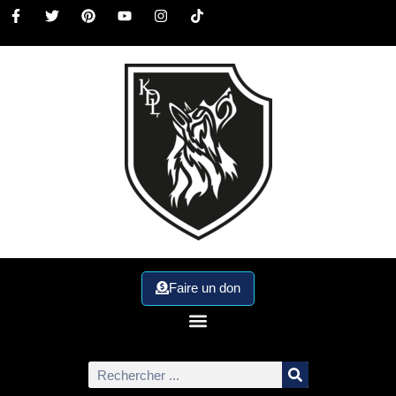
Faire un don