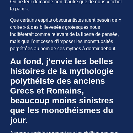
On ne leur demande rien d’autre que de nous « ficher
la paix ».
Que certains esprits obscurantistes aient besoin de «
croire » à des billevesées grotesques nous
indifférerait comme relevant de la liberté de pensée,
mais que l’ont cesse d’imposer les monstruosités
perpétrées au nom de ces mythes à dormir debout.
Au fond, j’envie les belles
histoires de la mythologie
polythéiste des anciens
Grecs et Romains,
beaucoup moins sinistres
que les monothéismes du
jour.