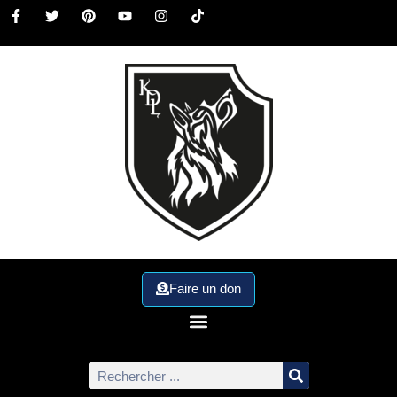
Faire un don