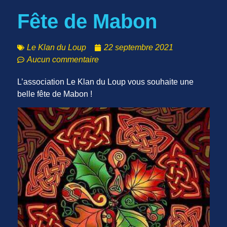
Fête de Mabon
Le Klan du Loup
22 septembre 2021
Aucun commentaire
L’association Le Klan du Loup vous souhaite une
belle fête de Mabon !