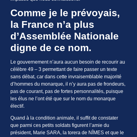
Comme je le prévoyais,
la France n’a plus
d’Assemblée Nationale
digne de ce nom.
Le gouvernement n’aura aucun besoin de recourir au
célèbre 49 – 3 permettant de faire passer un texte
sans débat, car dans cette invraisemblable majorité
d’hommes du monarque, il n’y aura pas de frondeurs,
pas de courant, pas de fortes personnalités, puisque
les élus ne l’ont été que sur le nom du monarque
électif.
Quand à la condition animale, il suffit de constater
que parmi ces petits soldats figurent l’amie du
président, Marie SARA, la torera de NÎMES et que le