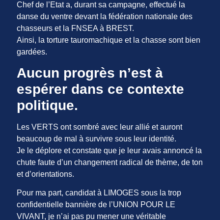
Chef de l’Etat a, durant sa campagne, effectué la
danse du ventre devant la fédération nationale des
chasseurs et la FNSEA à BREST.
Ainsi, la torture tauromachique et la chasse sont bien
gardées.
Aucun progrès n’est à
espérer dans ce contexte
politique.
Les VERTS ont sombré avec leur allié et auront
beaucoup de mal à survivre sous leur identité.
Je le déplore et constate que je leur avais annoncé la
chute faute d’un changement radical de thème, de ton
et d’orientations.
Pour ma part, candidat à LIMOGES sous la trop
confidentielle bannière de l’UNION POUR LE
VIVANT, je n’ai pas pu mener une véritable