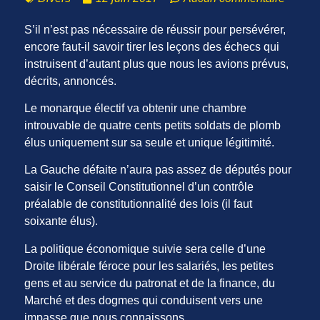
S’il n’est pas nécessaire de réussir pour persévérer,
encore faut-il savoir tirer les leçons des échecs qui
instruisent d’autant plus que nous les avions prévus,
décrits, annoncés.
Le monarque électif va obtenir une chambre
introuvable de quatre cents petits soldats de plomb
élus uniquement sur sa seule et unique légitimité.
La Gauche défaite n’aura pas assez de députés pour
saisir le Conseil Constitutionnel d’un contrôle
préalable de constitutionnalité des lois (il faut
soixante élus).
La politique économique suivie sera celle d’une
Droite libérale féroce pour les salariés, les petites
gens et au service du patronat et de la finance, du
Marché et des dogmes qui conduisent vers une
impasse que nous connaissons.