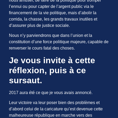
nous amuser, de faire de la politique pour tromper
l’ennui ou pour capter de l’argent public via le
financement de la vie politique, mais d’abolir la
corrida, la chasse, les grands travaux inutiles et
d’assurer plus de justice sociale.
Nous n’y parviendrons que dans l’union et la
constitution d’une force politique majeure, capable de
renverser le cours fatal des choses.
Je vous invite à cette
réflexion, puis à ce
sursaut.
2017 aura été ce que je vous avais annoncé.
Leur victoire va leur poser bien des problèmes et
d’abord celui de la caricature qu’est devenue cette
malheureuse république en marche vers des