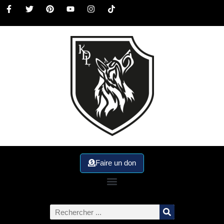
Faire un don