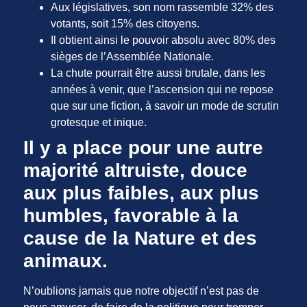
Aux législatives, son nom rassemble 32% des
votants, soit 15% des citoyens.
Il obtient ainsi le pouvoir absolu avec 80% des
sièges de l’Assemblée Nationale.
La chute pourrait être aussi brutale, dans les
années à venir, que l’ascension qui ne repose
que sur une fiction, à savoir un mode de scrutin
grotesque et inique.
Il y a place pour une autre
majorité altruiste, douce
aux plus faibles, aux plus
humbles, favorable à la
cause de la Nature et des
animaux.
N’oublions jamais que notre objectif n’est pas de