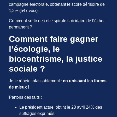
campagne électorale, obtenant le score dérisoire de
1,3% (547 voix).
Comment sortir de cette spirale suicidaire de l’échec
permanent ?
Comment faire gagner
l’écologie, le
biocentrisme, la justice
sociale ?
Je le répète inlassablement :
en unissant les forces
de mieux !
Partons des faits :
Le président actuel obtint le 23 avril 24% des
suffrages exprimés.