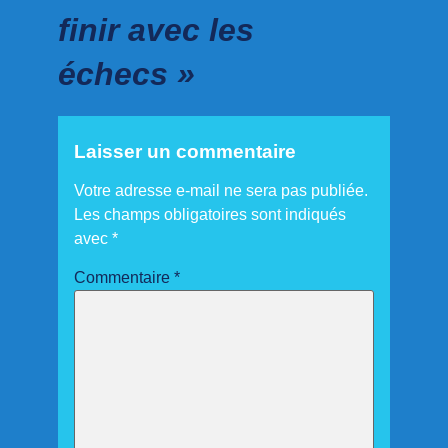
finir avec les
échecs »
Laisser un commentaire
Votre adresse e-mail ne sera pas publiée.
Les champs obligatoires sont indiqués
avec
*
Commentaire
*