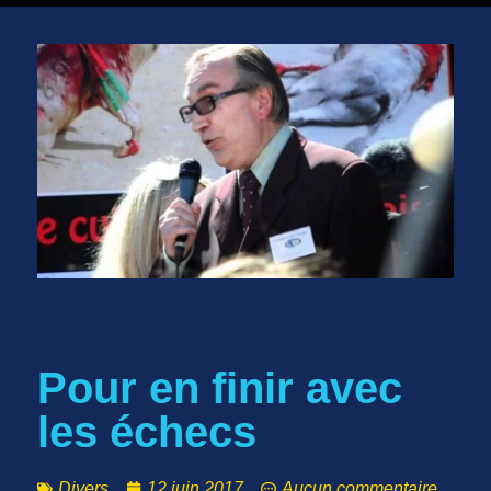
Pour en finir avec
les échecs
Divers
12 juin 2017
Aucun commentaire