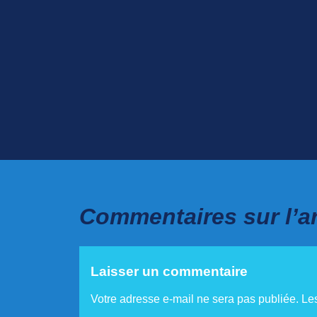
Commentaires sur l’ar
Laisser un commentaire
Votre adresse e-mail ne sera pas publiée.
Le