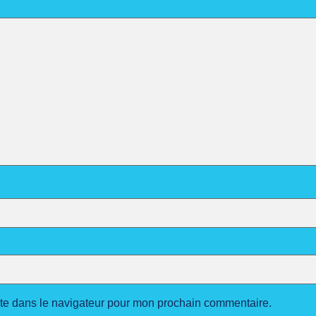
ite dans le navigateur pour mon prochain commentaire.