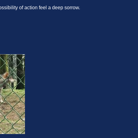
ibility of action feel a deep sorrow.