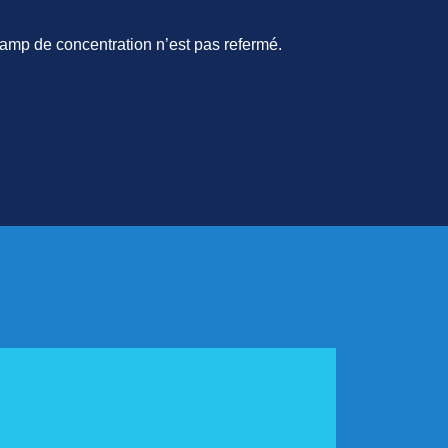
amp de concentration n’est pas refermé.