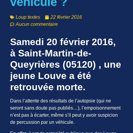
véhicule ?
Loup textes
22 février 2016
Aucun commentaire
Samedi 20 février 2016,
à Saint-Martin-de-
Queyrières (05120) , une
jeune Louve a été
retrouvée morte.
Dans l’attente des résultats de l’autopsie (qui ne
seront sans doute pas publiés…), l’empoisonnement
n’est pas à écarter, même s’il peut y avoir suspicion
de percussion par un véhicule.