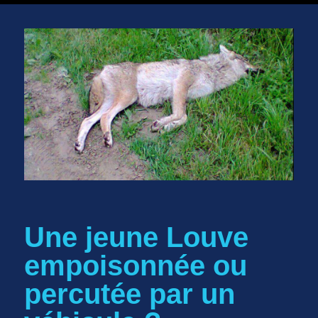
Une jeune Louve
empoisonnée ou
percutée par un