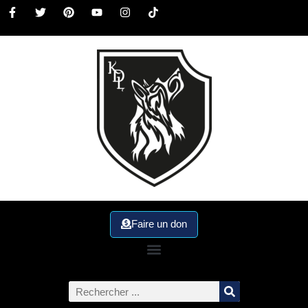
Faire un don