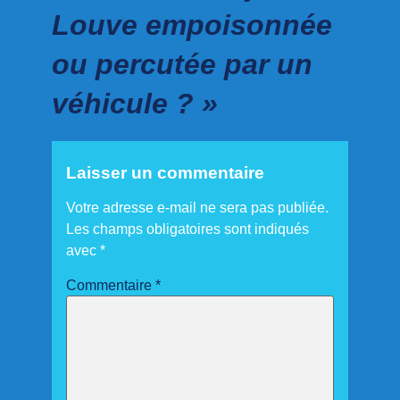
Louve empoisonnée
ou percutée par un
véhicule ? »
Laisser un commentaire
Votre adresse e-mail ne sera pas publiée.
Les champs obligatoires sont indiqués
avec
*
Commentaire
*