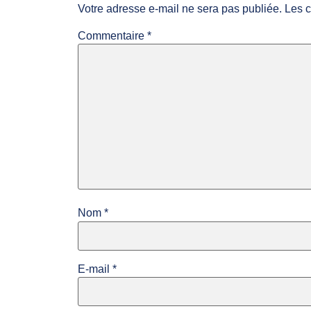
Votre adresse e-mail ne sera pas publiée.
Les c
Commentaire
*
Nom
*
E-mail
*