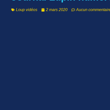
Loup vidéos
2 mars 2020
Aucun commentair