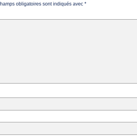
hamps obligatoires sont indiqués avec
*