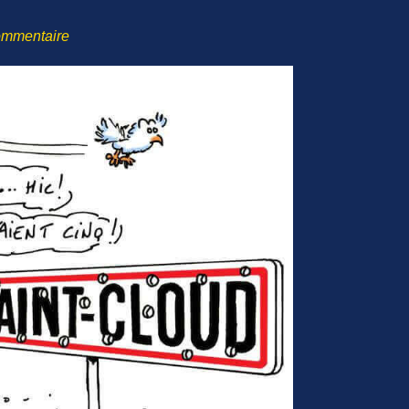
ommentaire