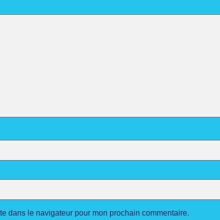
ite dans le navigateur pour mon prochain commentaire.