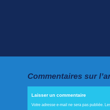
Commentaires sur l’art
Laisser un commentaire
Votre adresse e-mail ne sera pas publiée.
Le