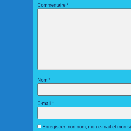
Commentaire
*
Nom
*
E-mail
*
Enregistrer mon nom, mon e-mail et mon s