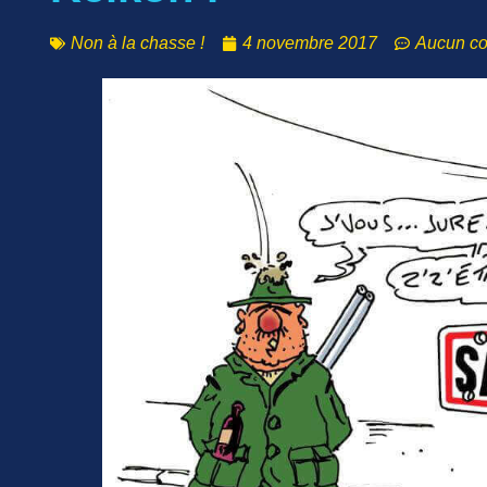
Non à la chasse !
4 novembre 2017
Aucun c