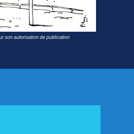
r son autorisation de publication