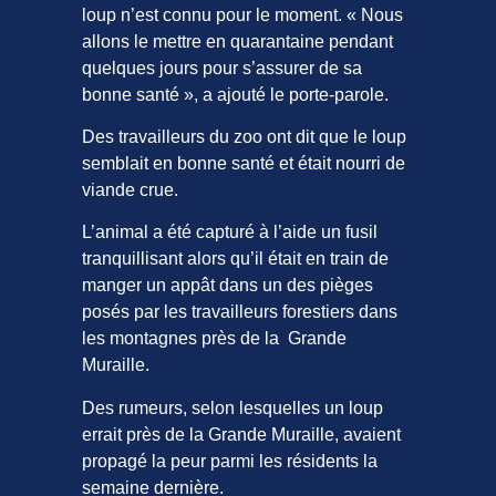
loup n’est connu pour le moment. « Nous
allons le mettre en quarantaine pendant
quelques jours pour s’assurer de sa
bonne santé », a ajouté le porte-parole.
Des travailleurs du zoo ont dit que le loup
semblait en bonne santé et était nourri de
viande crue.
L’animal a été capturé à l’aide un fusil
tranquillisant alors qu’il était en train de
manger un appât dans un des pièges
posés par les travailleurs forestiers dans
les montagnes près de la Grande
Muraille.
Des rumeurs, selon lesquelles un loup
errait près de la Grande Muraille, avaient
propagé la peur parmi les résidents la
semaine dernière.