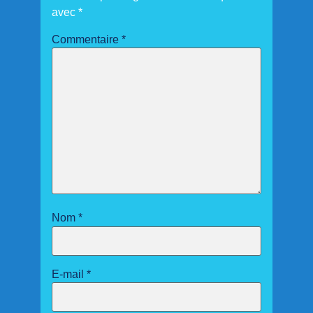
avec
*
Commentaire
*
Nom
*
E-mail
*