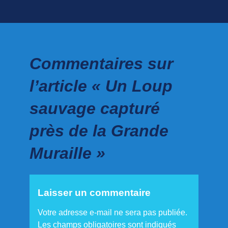
Commentaires sur
l’article « Un Loup
sauvage capturé
près de la Grande
Muraille »
Laisser un commentaire
Votre adresse e-mail ne sera pas publiée.
Les champs obligatoires sont indiqués