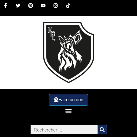
Faire un don