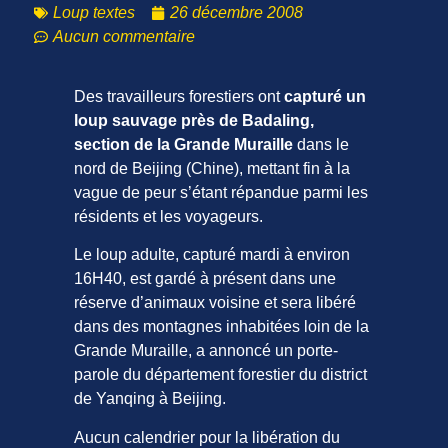
Loup textes
26 décembre 2008
Aucun commentaire
Des travailleurs forestiers ont
capturé un
loup sauvage près de Badaling,
section de la Grande Muraille
dans le
nord de Beijing (Chine), mettant fin à la
vague de peur s’étant répandue parmi les
résidents et les voyageurs.
Le loup adulte, capturé mardi à environ
16H40, est gardé à présent dans une
réserve d’animaux voisine et sera libéré
dans des montagnes inhabitées loin de la
Grande Muraille, a annoncé un porte-
parole du département forestier du district
de Yanqing à Beijing.
Aucun calendrier pour la libération du