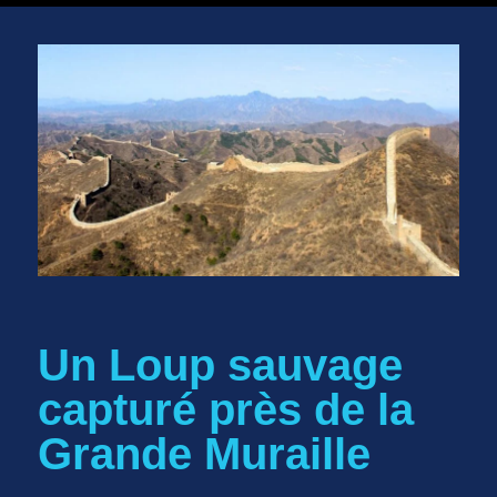
Un Loup sauvage
capturé près de la
Grande Muraille