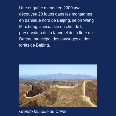
Une enquête menée en 2000 avait
découvert 20 loups dans les montagnes
en banlieue nord de Beijing, selon Wang
Minzhong, spécialiste en chef de la
préservation de la faune et de la flore du
Bureau municipal des paysages et des
forêts de Beijing.
Grande Muraille de Chine