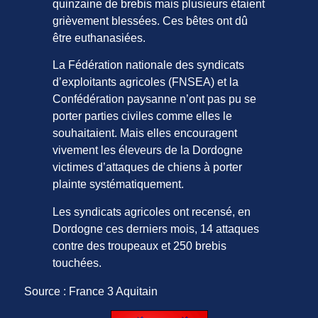
quinzaine de brebis mais plusieurs étaient
grièvement blessées. Ces bêtes ont dû
être euthanasiées.
La Fédération nationale des syndicats
d’exploitants agricoles (FNSEA) et la
Confédération paysanne n’ont pas pu se
porter parties civiles comme elles le
souhaitaient. Mais elles encouragent
vivement les éleveurs de la Dordogne
victimes d’attaques de chiens à porter
plainte systématiquement.
Les syndicats agricoles ont recensé, en
Dordogne ces derniers mois, 14 attaques
contre des troupeaux et 250 brebis
touchées.
Source : France 3 Aquitain