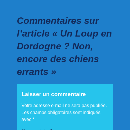
Commentaires sur
l’article « Un Loup en
Dordogne ? Non,
encore des chiens
errants »
Laisser un commentaire
Votre adresse e-mail ne sera pas publiée.
Les champs obligatoires sont indiqués
avec
*