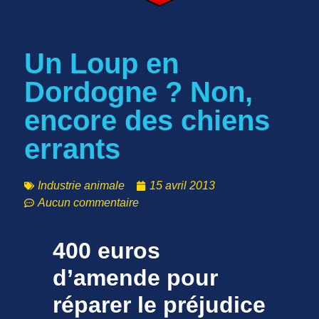
Un Loup en
Dordogne ? Non,
encore des chiens
errants
Industrie animale
15 avril 2013
Aucun commentaire
400 euros
d’amende pour
réparer le préjudice