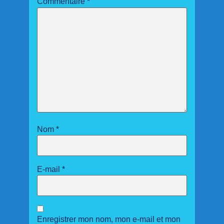
Commentaire
*
Nom
*
E-mail
*
Enregistrer mon nom, mon e-mail et mon