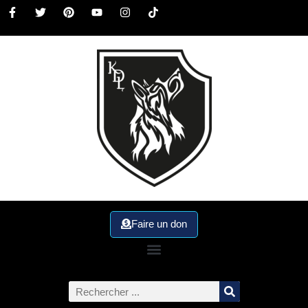
Faire un don