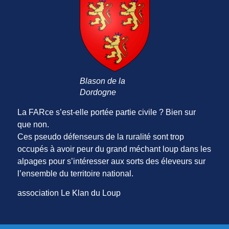
Blason de la
Dordogne
La FARce s’est-elle portée partie civile ? Bien sur
que non.
Ces pseudo défenseurs de la ruralité sont trop
occupés à avoir peur du grand méchant loup dans les
alpages pour s’intéresser aux sorts des éleveurs sur
l’ensemble du territoire national.
association Le Klan du Loup