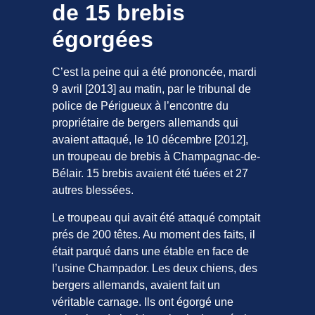
de 15 brebis
égorgées
C’est la peine qui a été prononcée, mardi
9 avril [2013] au matin, par le tribunal de
police de Périgueux à l’encontre du
propriétaire de bergers allemands qui
avaient attaqué, le 10 décembre [2012],
un troupeau de brebis à Champagnac-de-
Bélair. 15 brebis avaient été tuées et 27
autres blessées.
Le troupeau qui avait été attaqué comptait
prés de 200 têtes. Au moment des faits, il
était parqué dans une étable en face de
l’usine Champador. Les deux chiens, des
bergers allemands, avaient fait un
véritable carnage. Ils ont égorgé une