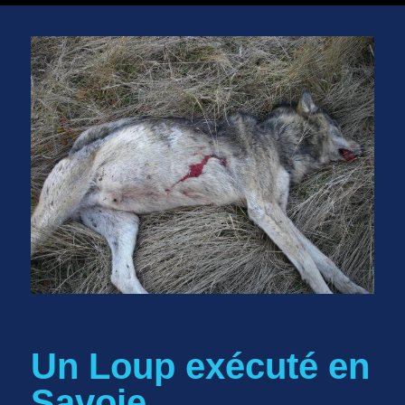
Un Loup exécuté en
Savoie