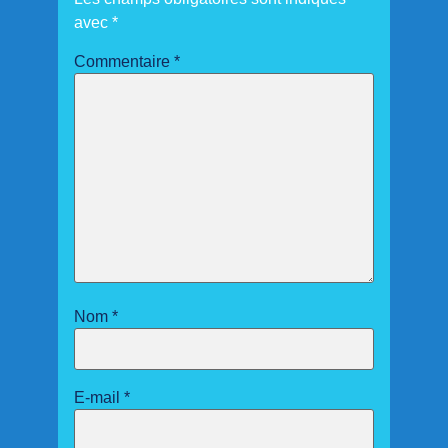
avec
*
Commentaire
*
Nom
*
E-mail
*