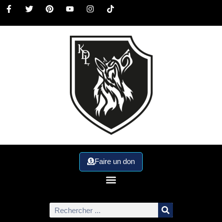
Faire un don