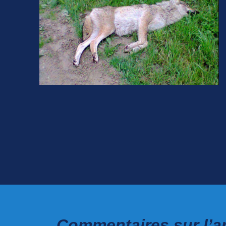
Commentaires sur l’ar