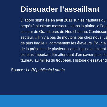
Dissuader l’assaillant
D’abord signalée en avril 2011 sur les hauteurs du
perpétré plusieurs massacres dans la plaine, à l’o
secteur de Grand, près de Neufchâteau. Contrisson
secteur. « Il n’y a pas de moutons par chez nous. L
de plus fragile », commentent les éleveurs. Pour la
de la présence de plusieurs canis lupus se limitent
est plus important. En attendant d’en savoir plus, l
taureau au milieu du troupeau. Histoire d’essayer de
Source :
Le Républicain Lorrain