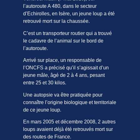
l’autoroute A 480, dans le secteur
d’Echirolles, en Isère, un jeune loup a été
retrouvé mort sur la chaussée.
C’est un transporteur routier qui a trouvé
le cadavre de l’animal sur le bord de
l’autoroute.
Arrivé sur place, un responsable de
l’ONCFS a précisé qu’il s’agissait d’un
jeune mâle, âgé de 2 à 4 ans, pesant
entre 25 et 30 kilos.
Une autopsie va être pratiquée pour
connaître l’origine biologique et territoriale
de ce jeune loup.
En mars 2005 et décembre 2008, 2 autres
loups avaient déjà été retrouvés mort sur
des routes de France.