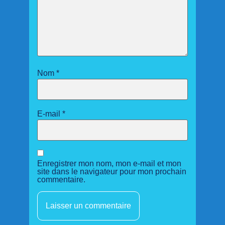
Nom
*
E-mail
*
Enregistrer mon nom, mon e-mail et mon
site dans le navigateur pour mon prochain
commentaire.