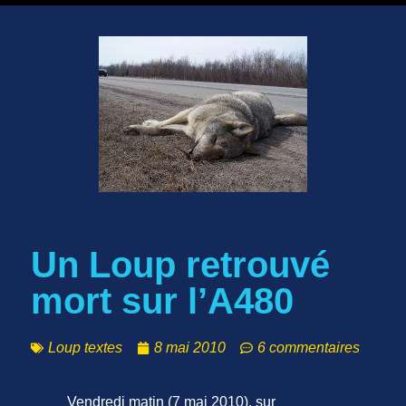
Un Loup retrouvé
mort sur l’A480
Loup textes
8 mai 2010
6 commentaires
Vendredi matin (7 mai 2010), sur