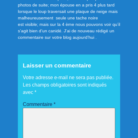
photos de suite; mon épouse en a pris 4 plus tard
lorsque le loup traversait une plaque de neige mais
malheureusement seule une tache noire
est visible; mais sur la 4 ème nous pouvons voir qu’il
s’agit bien d’un canidé. J’ai de nouveau rédigé un
commentaire sur votre blog aujourd’hui .
Laisser un commentaire
Votre adresse e-mail ne sera pas publiée.
Les champs obligatoires sont indiqués
avec
*
Commentaire
*