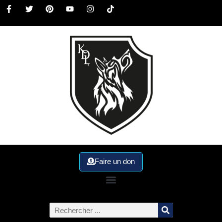
Faire un don