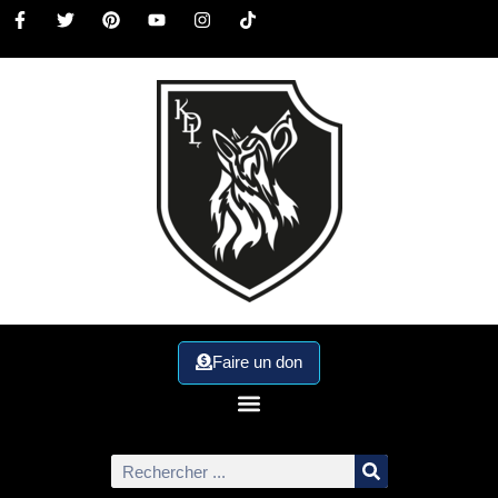
Faire un don