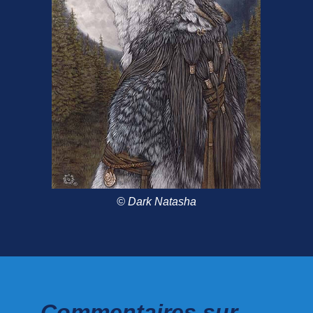
© Dark Natasha
Commentaires sur