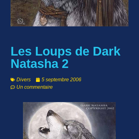
Les Loups de Dark
Natasha 2
Divers
5 septembre 2006
Un commentaire