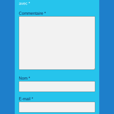
avec
*
Commentaire
*
Nom
*
E-mail
*