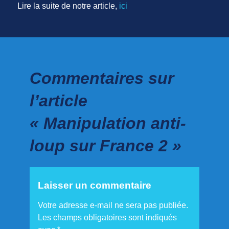
Lire la suite de notre article,
ici
Commentaires sur
l’article
« Manipulation anti-
loup sur France 2 »
Laisser un commentaire
Votre adresse e-mail ne sera pas publiée.
Les champs obligatoires sont indiqués