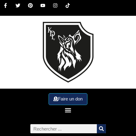
Faire un don