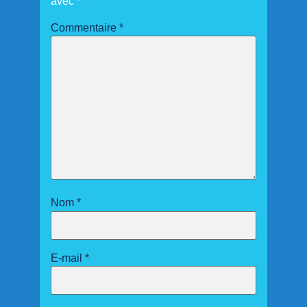
avec
*
Commentaire
*
Nom
*
E-mail
*