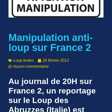
Manipulation anti-
loup sur France 2
Loup textes
26 février 2012
Aucun commentaire
Au journal de 20H sur
France 2, un reportage
sur le Loup des
Abruzzes (Italie) est