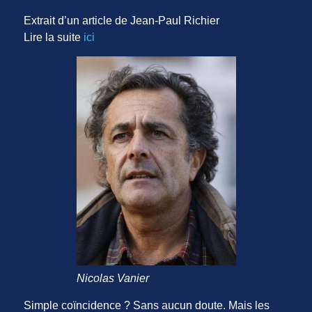
Extrait d’un article de Jean-Paul Richier
Lire la suite
ici
Nicolas Vanier
Simple coïncidence ? Sans aucun doute. Mais les