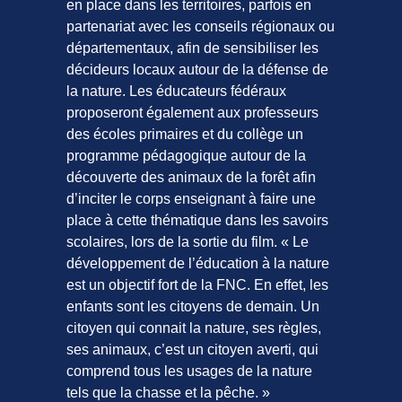
en place dans les territoires, parfois en
partenariat avec les conseils régionaux ou
départementaux, afin de sensibiliser les
décideurs locaux autour de la défense de
la nature. Les éducateurs fédéraux
proposeront également aux professeurs
des écoles primaires et du collège un
programme pédagogique autour de la
découverte des animaux de la forêt afin
d’inciter le corps enseignant à faire une
place à cette thématique dans les savoirs
scolaires, lors de la sortie du film. « Le
développement de l’éducation à la nature
est un objectif fort de la FNC. En effet, les
enfants sont les citoyens de demain. Un
citoyen qui connait la nature, ses règles,
ses animaux, c’est un citoyen averti, qui
comprend tous les usages de la nature
tels que la chasse et la pêche. »