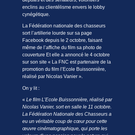
enclins au clientélisme envers le lobby
cynégétique.
La Fédération nationale des chasseurs
sort l’artillerie lourde sur sa page
Facebook depuis le 2 octobre, faisant
même de l’affiche du film sa photo de
couverture Et elle a annoncé le 4 octobre
sur son site « La FNC est partenaire de la
promotion du film l’Ecole Buissonnière,
réalisé par Nicolas Vanier ».
On y lit :
«
Le film L’Ecole Buissonnière, réalisé par
Nicolas Vanier, sort en salle le 11 octobre.
La Fédération Nationale des Chasseurs a
eu un véritable coup de cœur pour cette
œuvre cinématographique, qui porte les