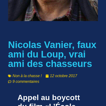
Nicolas Vanier, faux
ami du Loup, vrai
ami des chasseurs
Non à la chasse !
12 octobre 2017
9 commentaires
Appel au boycott