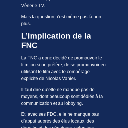
Vènerie TV.
Mais la question n’est même pas là non
plus.
L’implication de la
FNC
La FNC a donc décidé de promouvoir le
film, ou si on préfère, de se promouvoir en
utilisant le film avec le compérage
explicite de Nicolas Vanier.
Il faut dire qu’elle ne manque pas de
moyens, dont beaucoup sont dédiés à la
communication et au lobbying.
Et, avec ses FDC, elle ne manque pas
d’appui auprès des élus locaux, des
députés et des sénateurs, volontiers