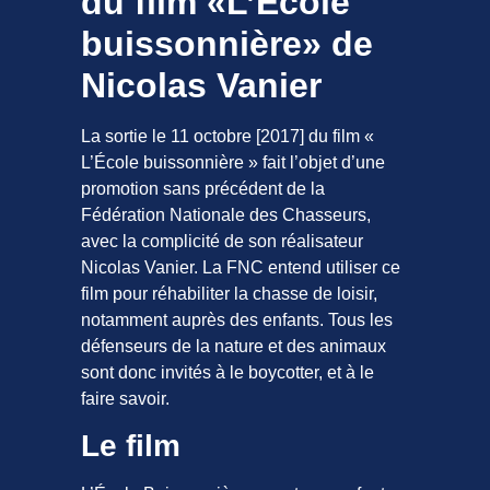
du film «L’École
buissonnière» de
Nicolas Vanier
La sortie le 11 octobre [2017] du film «
L’École buissonnière » fait l’objet d’une
promotion sans précédent de la
Fédération Nationale des Chasseurs,
avec la complicité de son réalisateur
Nicolas Vanier. La FNC entend utiliser ce
film pour réhabiliter la chasse de loisir,
notamment auprès des enfants. Tous les
défenseurs de la nature et des animaux
sont donc invités à le boycotter, et à le
faire savoir.
Le film