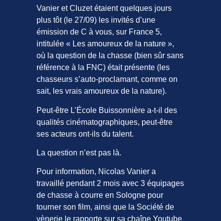
Vanier et Cluzet étaient quelques jours
plus tôt (le 27/09) les invités d’une
émission de C à vous, sur France 5,
intitulée « Les amoureux de la nature »,
où la question de la chasse (bien sûr sans
référence à la FNC) était présente (les
chasseurs s’auto-proclamant, comme on
sait, les vrais amoureux de la nature).
Peut-être L’École Buissonnière a-t-il des
qualités cinématographiques, peut-être
ses acteurs ont-ils du talent.
La question n’est pas là.
Pour information, Nicolas Vanier a
travaillé pendant 2 mois avec 3 équipages
de chasse à courre en Sologne pour
tourner son film, ainsi que la Société de
vènerie le rapporte sur sa chaîne Youtube