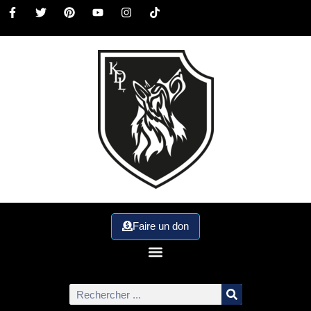
Faire un don