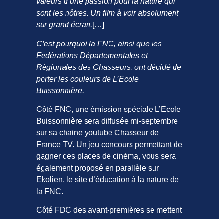
valeurs d’une passion pour la nature qui
sont les nôtres. Un film à voir absolument
sur grand écran.
[…]
C’est pourquoi la FNC, ainsi que les
Fédérations Départementales et
Régionales des Chasseurs, ont décidé de
porter les couleurs de L’Ecole
Buissonnière.
Côté FNC, une émission spéciale L’Ecole
Buissonnière sera diffusée mi-septembre
sur sa chaine youtube Chasseur de
France TV. Un jeu concours permettant de
gagner des places de cinéma, vous sera
également proposé en parallèle sur
Ekolien, le site d’éducation à la nature de
la FNC.
Côté FDC des avant-premières se mettent