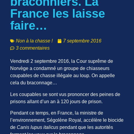
braconniers. La
France les laisse
faire…
Non à la chasse !
7 septembre 2016
3 commentaires
Vendredi 2 septembre 2016, la Cour suprême de
Norvège a condamné un groupe de chiasseurs
coupables de chasse illégale au loup. On appelle
cela du braconnage…
Les coupables se sont vus prononcer des peines de
prisons allant d’un an à 120 jours de prison.
Pendant ce temps, en France, la ministre de
l’environnement, Ségolène Royal, accélère le biocide
de
Canis lupus italicus
pendant que les autorités