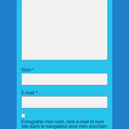
Nom
*
E-mail
*
Enregistrer mon nom, mon e-mail et mon
site dans le navigateur pour mon prochain