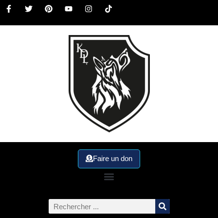
Faire un don