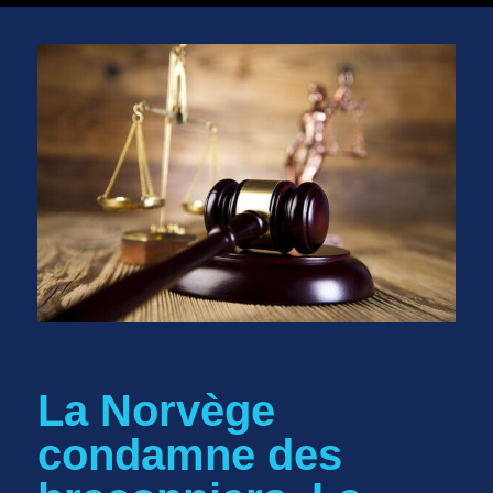
La Norvège
condamne des