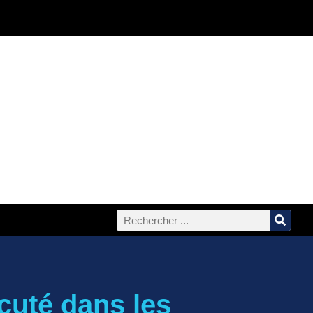
cuté dans les