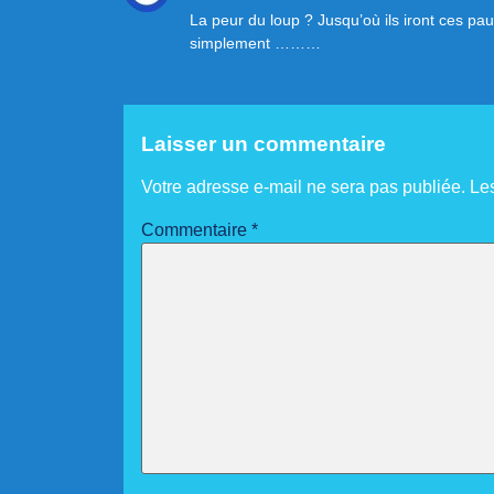
La peur du loup ? Jusqu’où ils iront ces pa
simplement ………
Laisser un commentaire
Votre adresse e-mail ne sera pas publiée.
Le
Commentaire
*