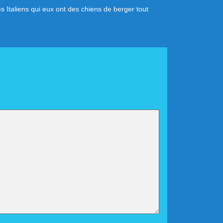
 Italiens qui eux ont des chiens de berger tout