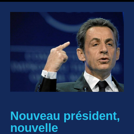
Nouveau président,
nouvelle