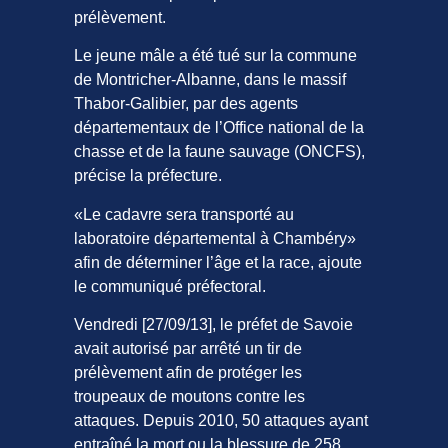
prélèvement.
Le jeune mâle a été tué sur la commune
de Montricher-Albanne, dans le massif
Thabor-Galibier, par des agents
départementaux de l’Office national de la
chasse et de la faune sauvage (ONCFS),
précise la préfecture.
«Le cadavre sera transporté au
laboratoire départemental à Chambéry»
afin de déterminer l’âge et la race, ajoute
le communiqué préfectoral.
Vendredi [27/09/13], le préfet de Savoie
avait autorisé par arrêté un tir de
prélèvement afin de protéger les
troupeaux de moutons contre les
attaques. Depuis 2010, 50 attaques ayant
entraîné la mort ou la blessure de 258