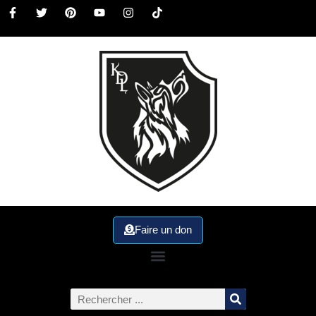
Faire un don