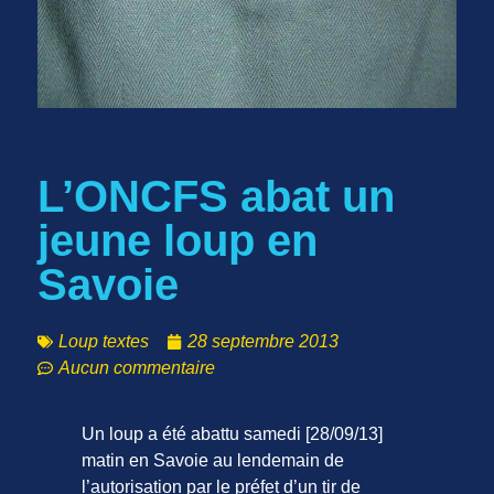
L’ONCFS abat un
jeune loup en
Savoie
Loup textes
28 septembre 2013
Aucun commentaire
Un loup a été abattu samedi [28/09/13]
matin en Savoie au lendemain de
l’autorisation par le préfet d’un tir de