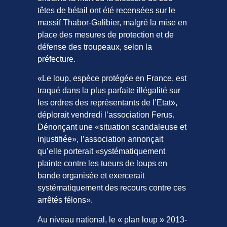
têtes de bétail ont été recensées sur le
massif Thabor-Galibier, malgré la mise en
place des mesures de protection et de
défense des troupeaux, selon la
préfecture.
«Le loup, espèce protégée en France, est
traqué dans la plus parfaite illégalité sur
les ordres des représentants de l’Etat»,
déplorait vendredi l’association Ferus.
Dénonçant une «situation scandaleuse et
injustifiée», l’association annonçait
qu’elle porterait «systématiquement
plainte contre les tueurs de loups en
bande organisée et exercerait
systématiquement des recours contre ces
arrêtés félons».
Au niveau national, le « plan loup » 2013-