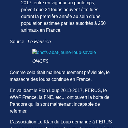
2017, entré en vigueur au printemps,
prévoit que 24 loups peuvent être tués
durant la première année au sein d’une
population estimée par les autorités à 250
animaux en France.
Source :
Le Parisien
ONCFS
Comme cela était malheureusement prévisible, le
massacre des loups continue en France.
En validant le Plan Loup 2013-2017, FERUS, le
WWF France, la FNE, etc… ont ouvert la boite de
Pandore qu’ils sont maintenant incapable de
refermer.
L’association Le Klan du Loup demande à FERUS