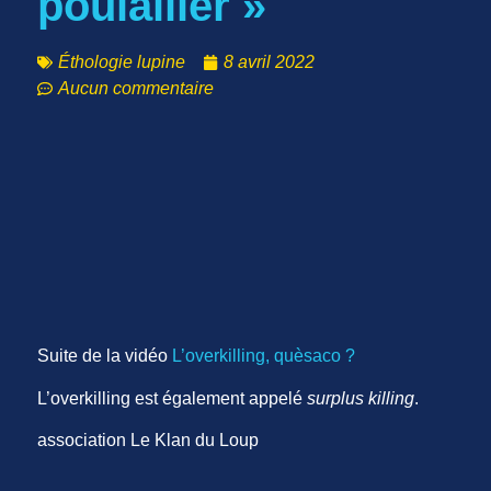
poulailler »
Éthologie lupine
8 avril 2022
Aucun commentaire
Suite de la vidéo
L’overkilling, quèsaco ?
L’overkilling est également appelé
surplus killing
.
association Le Klan du Loup