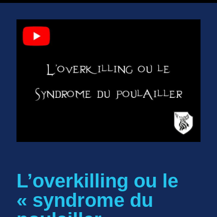
L’overkilling ou le
« syndrome du