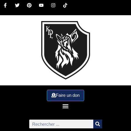
Faire un don