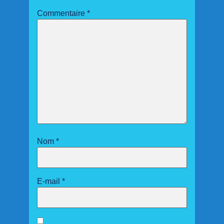
Commentaire
*
Nom
*
E-mail
*