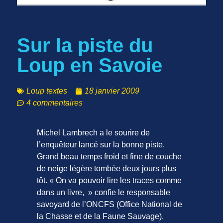
Sur la piste du
Loup en Savoie
Loup textes
18 janvier 2009
4 commentaires
Michel Lambrech a le sourire de
l’enquêteur lancé sur la bonne piste.
Grand beau temps froid et fine de couche
de neige légère tombée deux jours plus
tôt. « On va pouvoir lire les traces comme
dans un livre, » confie le responsable
savoyard de l’ONCFS (Office National de
la Chasse et de la Faune Sauvage).