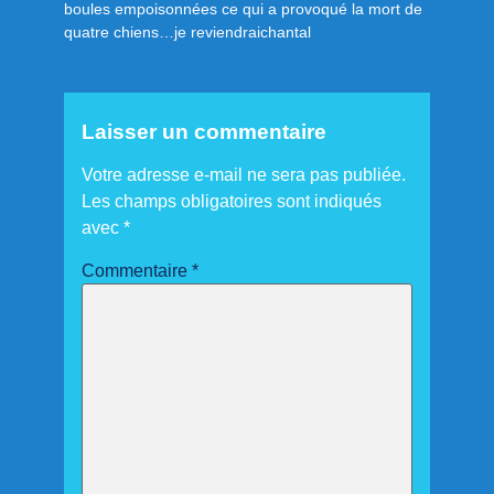
boules empoisonnées ce qui a provoqué la mort de
quatre chiens…je reviendraichantal
Laisser un commentaire
Votre adresse e-mail ne sera pas publiée.
Les champs obligatoires sont indiqués
avec
*
Commentaire
*