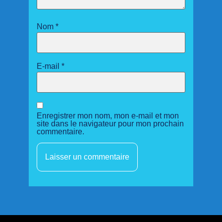
Nom
*
E-mail
*
Enregistrer mon nom, mon e-mail et mon
site dans le navigateur pour mon prochain
commentaire.