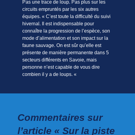
Pas une trace de loup. Pas plus sur les
circuits empruntés par les six autres
équipes. « C’est toute la difficulté du suivi
hivernal. Il est indispensable pour
connaître la progression de l’espèce, son
mode d’alimentation et son impact sur la
faune sauvage. On est sûr qu’elle est
présente de manière permanente dans 5
secteurs différents en Savoie, mais
personne n’est capable de vous dire
combien il y a de loups. «
Commentaires sur
l’article « Sur la piste