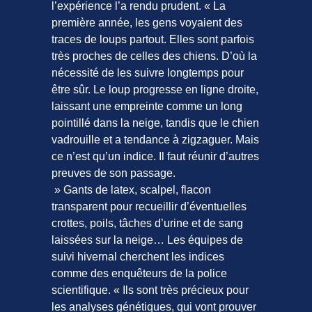
l’expérience l’a rendu prudent. « La
première année, les gens voyaient des
traces de loups partout. Elles sont parfois
très proches de celles des chiens. D’où la
nécessité de les suivre longtemps pour
être sûr. Le loup progresse en ligne droite,
laissant une empreinte comme un long
pointillé dans la neige, tandis que le chien
vadrouille et a tendance à zigzaguer. Mais
ce n’est qu’un indice. Il faut réunir d’autres
preuves de son passage.
» Gants de latex, scalpel, flacon
transparent pour recueillir d’éventuelles
crottes, poils, tâches d’urine et de sang
laissées sur la neige… Les équipes de
suivi hivernal cherchent les indices
comme des enquêteurs de la police
scientifique. « Ils sont très précieux pour
les analyses génétiques, qui vont prouver