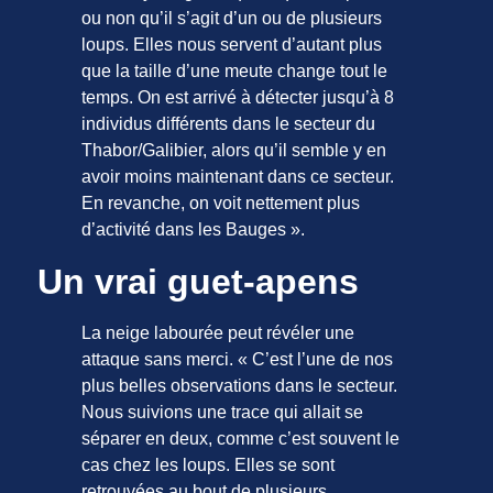
ou non qu’il s’agit d’un ou de plusieurs
loups. Elles nous servent d’autant plus
que la taille d’une meute change tout le
temps. On est arrivé à détecter jusqu’à 8
individus différents dans le secteur du
Thabor/Galibier, alors qu’il semble y en
avoir moins maintenant dans ce secteur.
En revanche, on voit nettement plus
d’activité dans les Bauges ».
Un vrai guet-apens
La neige labourée peut révéler une
attaque sans merci. « C’est l’une de nos
plus belles observations dans le secteur.
Nous suivions une trace qui allait se
séparer en deux, comme c’est souvent le
cas chez les loups. Elles se sont
retrouvées au bout de plusieurs