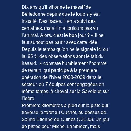
Dix ans qu’il sillonne le massif de
Belledonne depuis que le loup s’y est
installé. Des traces, il en a suivi des
centaines, mais il n’a toujours pas vu
l’animal. Alors, c’est le bon jour ? « Il ne
faut surtout pas partir avec cette idée.
Depuis le temps qu’on ne le signale ici ou
là, 95 % des observations sont le fait du
hasard, » constate humblement l’homme
de terrain, qui participe à la première
opération de l’hiver 2008-2009 dans le
secteur, où 7 équipes sont engagées en
même temps, à cheval sur la Savoie et sur
l’Isère.
Premiers kilomètres à pied sur la piste qui
traverse la forêt du Cuchet, au dessus de
Sainte-Etienne-de-Cuines (73130). Un jeu
de pistes pour Michel Lambrech, mais