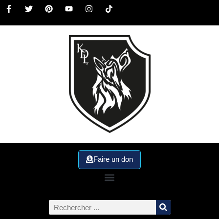
Faire un don