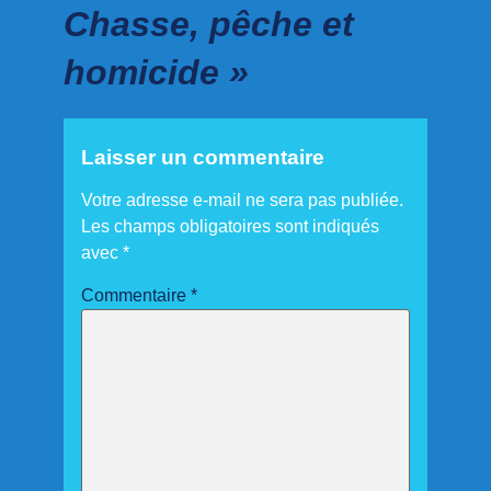
Chasse, pêche et
homicide »
Laisser un commentaire
Votre adresse e-mail ne sera pas publiée.
Les champs obligatoires sont indiqués
avec
*
Commentaire
*