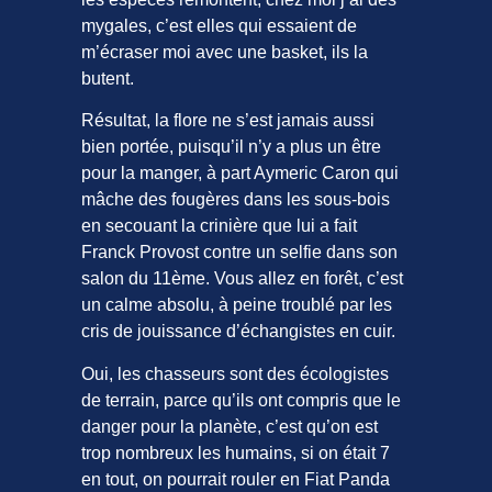
mygales, c’est elles qui essaient de
m’écraser moi avec une basket, ils la
butent.
Résultat, la flore ne s’est jamais aussi
bien portée, puisqu’il n’y a plus un être
pour la manger, à part Aymeric Caron qui
mâche des fougères dans les sous-bois
en secouant la crinière que lui a fait
Franck Provost contre un selfie dans son
salon du 11ème. Vous allez en forêt, c’est
un calme absolu, à peine troublé par les
cris de jouissance d’échangistes en cuir.
Oui, les chasseurs sont des écologistes
de terrain, parce qu’ils ont compris que le
danger pour la planète, c’est qu’on est
trop nombreux les humains, si on était 7
en tout, on pourrait rouler en Fiat Panda