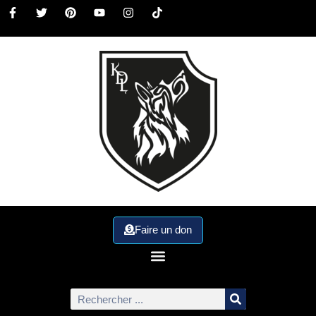
Faire un don