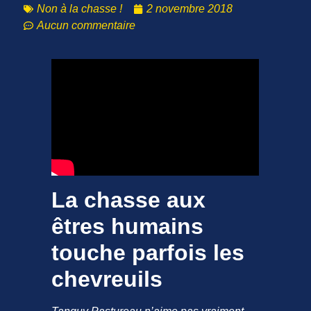
Non à la chasse !
2 novembre 2018
Aucun commentaire
La chasse aux
êtres humains
touche parfois les
chevreuils