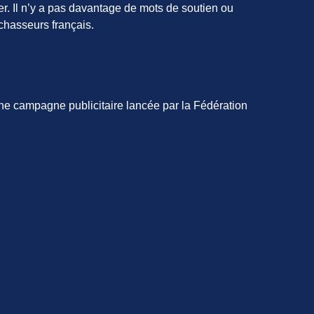
ter. Il n’y a pas davantage de mots de soutien ou
chasseurs français.
une campagne publicitaire lancée par la Fédération