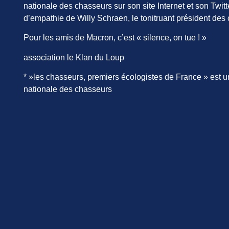
nationale des chasseurs sur son site Internet et son Twit
d’empathie de Willy Schraen, le tonitruant président des 
Pour les amis de Macron, c’est « silence, on tue ! »
association le Klan du Loup
* »les chasseurs, premiers écologistes de France » est 
nationale des chasseurs