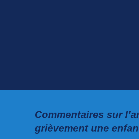
Commentaires sur l’ar
grièvement une enfant