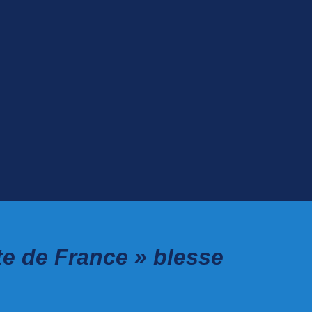
te de France » blesse