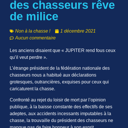
des chasseurs rêve
de milice
Non à la chasse !
1 décembre 2021
Aucun commentaire
Les anciens disaient que « JUPITER rend fous ceux
qu’il veut perdre ».
L’étrange président de la fédération nationale des
chasseurs nous a habitué aux déclarations
grotesques, outrancières, exquises pour ceux qui
caricaturent la chasse.
Confronté au rejet du loisir de mort par l’opinion
publique, à la baisse constante des effectifs de ses
adeptes, aux accidents incessants imputables à la
chasse, la trouvaille du président des chasseurs ne
manque pas de faire honneur à son esprit.