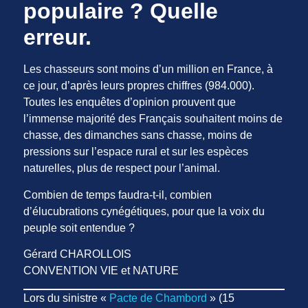
populaire ? Quelle
erreur.
Les chasseurs sont moins d’un million en France, à
ce jour, d’après leurs propres chiffres (984.000).
Toutes les enquêtes d’opinion prouvent que
l’immense majorité des Français souhaitent moins de
chasse, des dimanches sans chasse, moins de
pressions sur l’espace rural et sur les espèces
naturelles, plus de respect pour l’animal.
Combien de temps faudra-t-il, combien
d’élucubrations cynégétiques, pour que la voix du
peuple soit entendue ?
Gérard CHAROLLOIS
CONVENTION VIE et NATURE
Lors du sinistre «
Pacte de Chambord
» (15