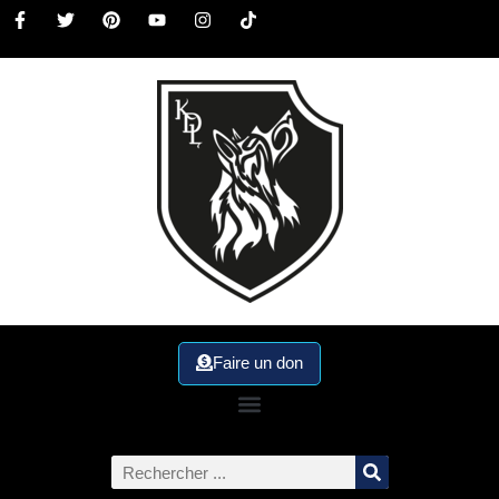
Faire un don