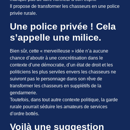
Il propose de transformer les chasseurs en une police
privée rurale.
Une police privée ! Cela
s’appelle une milice.
Bien sûr, cette « merveilleuse » idée n’a aucune
chance d’aboutir à une concrétisation dans le
contexte d’une démocratie, d’un état de droit et les
politiciens les plus serviles envers les chasseurs ne
suivront pas le personnage dans son rêve de
transformer les chasseurs en supplétifs de la
gendarmerie.
Toutefois, dans tout autre contexte politique, la garde
rurale pourrait séduire les amateurs de services
d’ordre bottés.
Voilà une suggestion