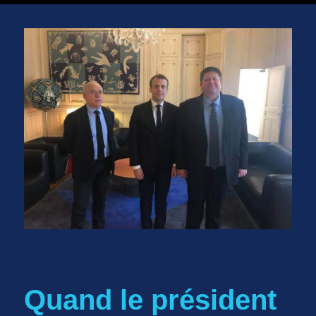
Quand le président