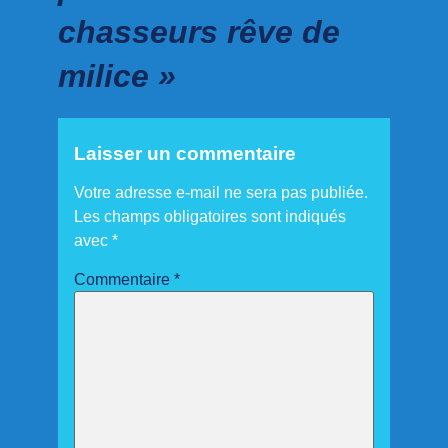
chasseurs rêve de
milice »
Laisser un commentaire
Votre adresse e-mail ne sera pas publiée.
Les champs obligatoires sont indiqués
avec
*
Commentaire
*