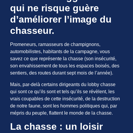
qui ne risque guère
d’améliorer l’image du
chasseur.
Promeneurs, ramasseurs de champignons,
automobilistes, habitants de la campagne, vous
savez ce que représente la chasse (son insécurité,
son envahissement de tous les espaces boisés, des
sentiers, des routes durant sept mois de l’année).
Mais, par-delà certains dirigeants du lobby chasse
qui sont ce qu’ils sont et tels qu’ils se révèlent, les
vrais coupables de cette insécurité, de la destruction
de notre faune, sont les hommes politiques qui, par
mépris du peuple, flattent le monde de la chasse.
La chasse : un loisir