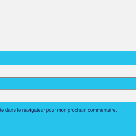
ite dans le navigateur pour mon prochain commentaire.