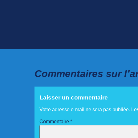
Commentaires sur l’art
Laisser un commentaire
Votre adresse e-mail ne sera pas publiée.
Le
Commentaire
*