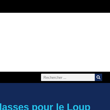
classes pour le Loup