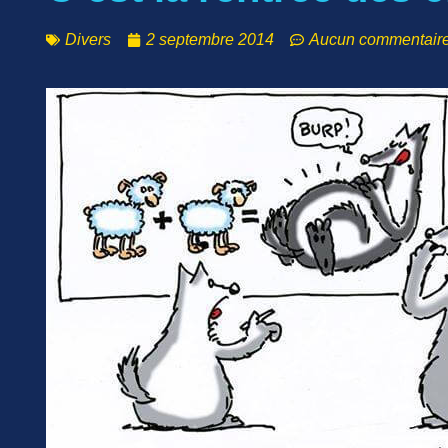
Divers
2 septembre 2014
Aucun commentair