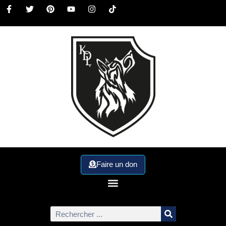
Faire un don