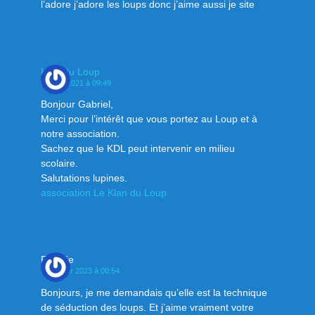
l’adore j’adore les loups donc j’aime aussi je site
Klan du Loup
9 mars 2021 à 09:49
Bonjour Gabriel,
Merci pour l’intérêt que vous portez au Loup et à
notre association.
Sachez que le KDL peut intervenir en milieu
scolaire.
Salutations lupines.
association Le Klan du Loup
Floralie
21 février 2023 à 00:54
Bonjours, je me demandais qu’elle est la technique
de séduction des loups. Et j’aime vraiment votre