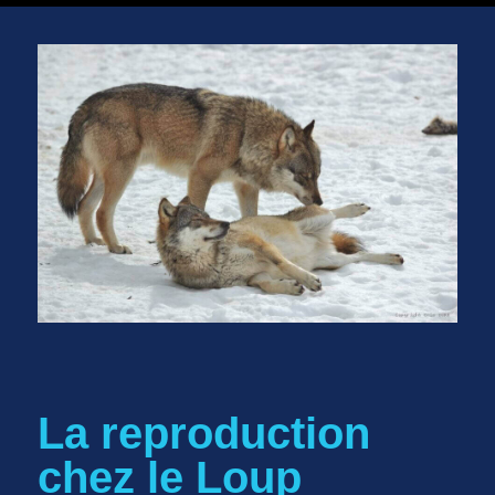
La reproduction
chez le Loup