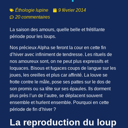
Éthologie lupine
9 février 2014
20 commentaires
La saison des amours, quelle belle et frétillante
période pour les loups.
Nos précieux Alpha se feront la cour en cette fin
d’hiver avec infiniment de tendresse. Les rituels de
nos amoureux sont, on ne peut plus expressifs et
loquaces. Bisous et fugaces coups de langue sur les
joues, les oreilles et plus car affinité. La louve se
frotte contre le mâle, pose ses pattes sur le dos de
son promis ou sa tête sur ses épaules. Ils dorment
plus près l’un de l’autre, se déplacent souvent
ensemble et hurlent ensemble. Pourquoi en cette
période de fin d’hiver ?
La reproduction du loup