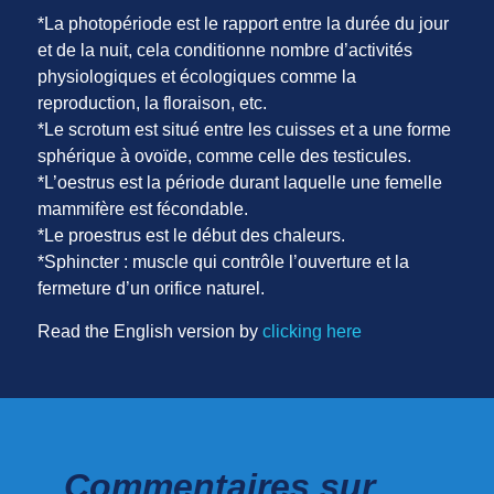
*La photopériode est le rapport entre la durée du jour
et de la nuit, cela conditionne nombre d’activités
physiologiques et écologiques comme la
reproduction, la floraison, etc.
*Le scrotum est situé entre les cuisses et a une forme
sphérique à ovoïde, comme celle des testicules.
*L’oestrus est la période durant laquelle une femelle
mammifère est fécondable.
*Le proestrus est le début des chaleurs.
*Sphincter : muscle qui contrôle l’ouverture et la
fermeture d’un orifice naturel.
Read the English version by
clicking here
Commentaires sur