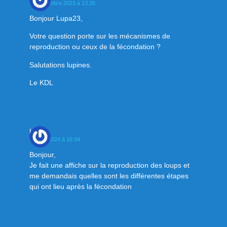
27 novembre 2023 à 13:26
Bonjour Lupa23,
Votre question porte sur les mécanismes de
reproduction ou ceux de la fécondation ?
Salutations lupines.
Le KDL
Line
6 mars 2024 à 16:34
Bonjour,
Je fait une affiche sur la reproduction des loups et
me demandais quelles sont les différentes étapes
qui ont lieu après la fécondation