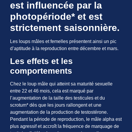
est influencée par la
photopériode* et est
strictement saisonnière.
Les loups mâles et femelles présentent ainsi un pic
d’aptitude à la reproduction entre décembre et mars.
Les effets et les
comportements
Chez le loup mâle qui atteint sa maturité sexuelle
entre 22 et 46 mois, cela est marqué par
l’augmentation de la taille des testicules et du
scrotum* dès que les jours rallongent et une
augmentation de la production de testostérone.
Pendant la période de reproduction, le mâle alpha est
plus agressif et accroît la fréquence de marquage de