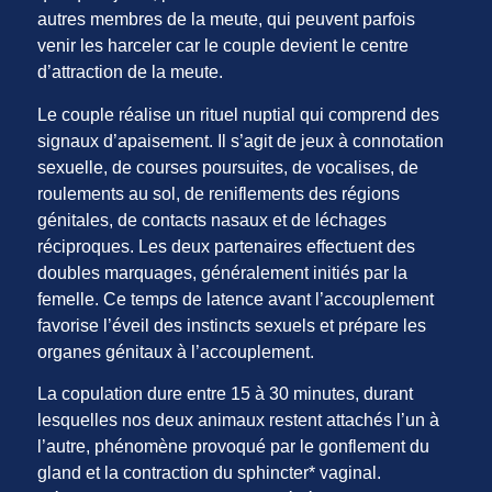
autres membres de la meute, qui peuvent parfois
venir les harceler car le couple devient le centre
d’attraction de la meute.
Le couple réalise un rituel nuptial qui comprend des
signaux d’apaisement. Il s’agit de jeux à connotation
sexuelle, de courses poursuites, de vocalises, de
roulements au sol, de reniflements des régions
génitales, de contacts nasaux et de léchages
réciproques. Les deux partenaires effectuent des
doubles marquages, généralement initiés par la
femelle. Ce temps de latence avant l’accouplement
favorise l’éveil des instincts sexuels et prépare les
organes génitaux à l’accouplement.
La copulation dure entre 15 à 30 minutes, durant
lesquelles nos deux animaux restent attachés l’un à
l’autre, phénomène provoqué par le gonflement du
gland et la contraction du sphincter* vaginal.