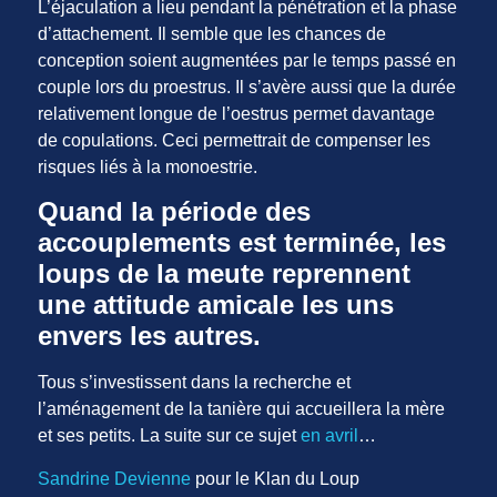
L’éjaculation a lieu pendant la pénétration et la phase
d’attachement. Il semble que les chances de
conception soient augmentées par le temps passé en
couple lors du proestrus. Il s’avère aussi que la durée
relativement longue de l’oestrus permet davantage
de copulations. Ceci permettrait de compenser les
risques liés à la monoestrie.
Quand la période des
accouplements est terminée, les
loups de la meute reprennent
une attitude amicale les uns
envers les autres.
Tous s’investissent dans la recherche et
l’aménagement de la tanière qui accueillera la mère
et ses petits. La suite sur ce sujet
en avril
…
Sandrine Devienne
pour le Klan du Loup