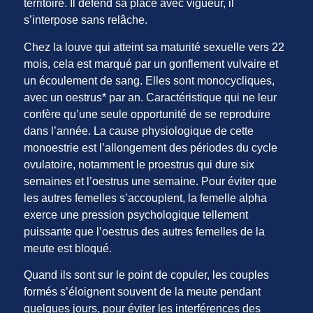
territoire. Il défend sa place avec vigueur, il
s’interpose sans relâche.
Chez la louve qui atteint sa maturité sexuelle vers 22
mois, cela est marqué par un gonflement vulvaire et
un écoulement de sang. Elles sont monocycliques,
avec un oestrus* par an. Caractéristique qui ne leur
confère qu’une seule opportunité de se reproduire
dans l’année. La cause physiologique de cette
monoestrie est l’allongement des périodes du cycle
ovulatoire, notamment le proestrus qui dure six
semaines et l’oestrus une semaine. Pour éviter que
les autres femelles s’accouplent, la femelle alpha
exerce une pression psychologique tellement
puissante que l’oestrus des autres femelles de la
meute est bloqué.
Quand ils sont sur le point de copuler, les couples
formés s’éloignent souvent de la meute pendant
quelques jours, pour éviter les interférences des