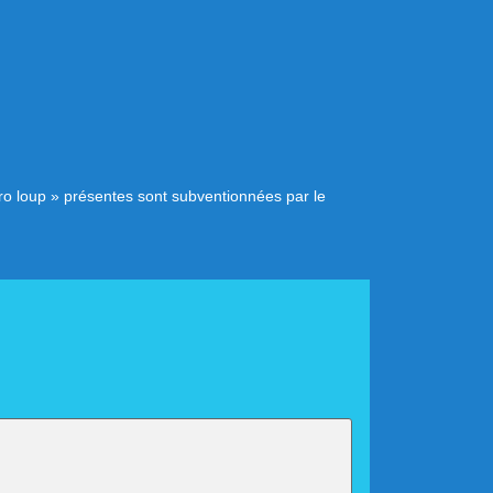
pro loup » présentes sont subventionnées par le