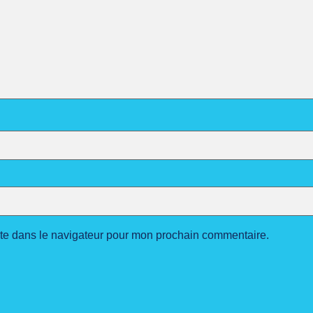
ite dans le navigateur pour mon prochain commentaire.