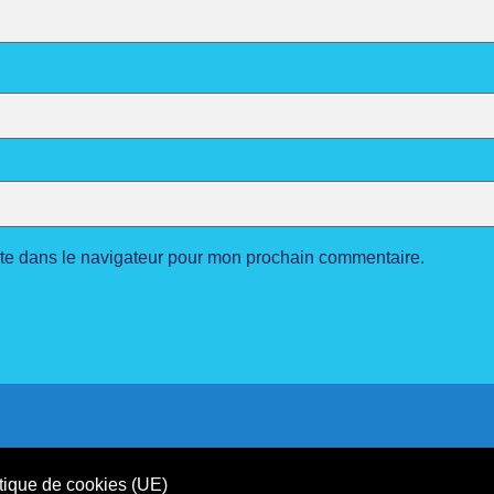
ite dans le navigateur pour mon prochain commentaire.
tique de cookies (UE)