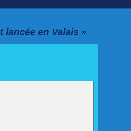
 lancée en Valais »