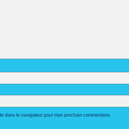
ite dans le navigateur pour mon prochain commentaire.