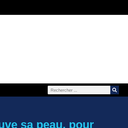
uve sa peau, pour