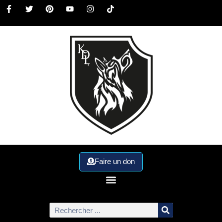
Faire un don