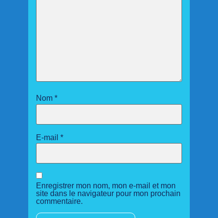
Nom
*
E-mail
*
Enregistrer mon nom, mon e-mail et mon
site dans le navigateur pour mon prochain
commentaire.