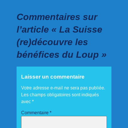
Commentaires sur
l’article « La Suisse
(re)découvre les
bénéfices du Loup »
Laisser un commentaire
Votre adresse e-mail ne sera pas publiée.
Les champs obligatoires sont indiqués
avec
*
Commentaire
*