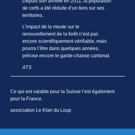
Depuis son arrivée en 2011, la population
de cerfs a été réduite d’un tiers sur ses
territoires.
L’impact de la meute sur le
renouvellement de la forêt n’est pas
encore scientifiquement vérifiable, mais
pourra l’être dans quelques années,
précise encore le garde-chasse cantonal.
ATS
Ce qui est valable pour la Suisse l’est également
pour la France.
association Le Klan du Loup