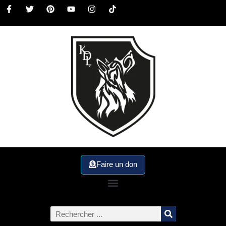
Faire un don