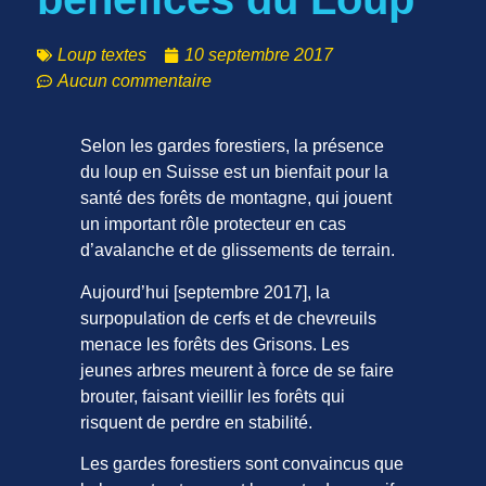
Loup textes
10 septembre 2017
Aucun commentaire
Selon les gardes forestiers, la présence
du loup en Suisse est un bienfait pour la
santé des forêts de montagne, qui jouent
un important rôle protecteur en cas
d’avalanche et de glissements de terrain.
Aujourd’hui [septembre 2017], la
surpopulation de cerfs et de chevreuils
menace les forêts des Grisons. Les
jeunes arbres meurent à force de se faire
brouter, faisant vieillir les forêts qui
risquent de perdre en stabilité.
Les gardes forestiers sont convaincus que