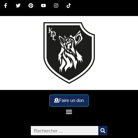
Faire un don