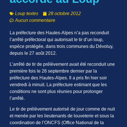
Loup textes
28 octobre 2012
Aucun commentaire
La préfecture des Hautes-Alpes n’a pas reconduit
l’arrêté préfectoral qui autorisait le tir d’un loup,
espèce protégée, dans trois communes du Dévoluy,
depuis le 27 août 2012.
L’arrêté de tir de prélèvement avait été reconduit une
première fois le 26 septembre dernier par la
préfecture des Hautes-Alpes. Il a pris fin hier soir
vendredi à minuit. La préfecture estimant que les
conditions ne sont plus réunies pour prolonger
l’arrêté.
Le tir de prélèvement autorisé de jour comme de nuit
et menée par les lieutenants de louveterie et sous la
coordination de l’ONCFS (Office National de la