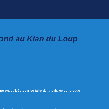
pond au Klan du Loup
ps ont utilisée pour se faire de la pub, ce qui prouve