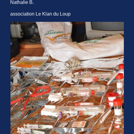
Nathalie B.
association Le Klan du Loup