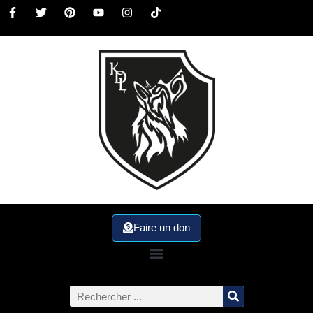
Faire un don