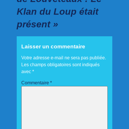
Klan du Loup était
présent »
Laisser un commentaire
Votre adresse e-mail ne sera pas publiée.
Les champs obligatoires sont indiqués
avec
*
Commentaire
*