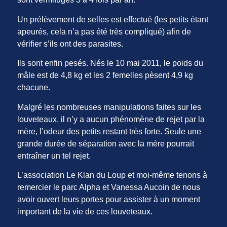
Un prélèvement de selles est effectué (les petits étant
apeurés, cela n’a pas été très compliqué) afin de
vérifier s’ils ont des parasites.
Ils sont enfin pesés. Nés le 10 mai 2011, le poids du
mâle est de 4,8 kg et les 2 femelles pèsent 4,9 kg
chacune.
Malgré les nombreuses manipulations faites sur les
louveteaux, il n’y a aucun phénomène de rejet par la
mère, l’odeur des petits restant très forte. Seule une
grande durée de séparation avec la mère pourrait
entraîner un tel rejet.
L’association Le Klan du Loup et moi-même tenons à
remercier le parc Alpha et Vanessa Aucoin de nous
avoir ouvert leurs portes pour assister à un moment
important de la vie de ces louveteaux.