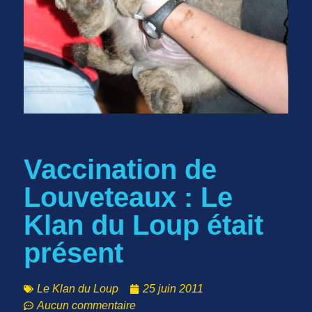
Vaccination de
Louveteaux : Le
Klan du Loup était
présent
Le Klan du Loup
25 juin 2011
Aucun commentaire