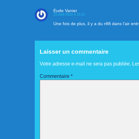
Eude Vanier
23 août 2010 à 15:21
Une fois de plus, il y a du rififi dans l’air
Laisser un commentaire
Votre adresse e-mail ne sera pas publiée.
Le
Commentaire
*