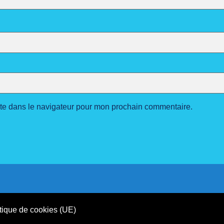
ite dans le navigateur pour mon prochain commentaire.
tique de cookies (UE)