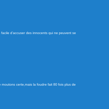
us facile d’accuser des innocents qui ne peuvent se
moutons certe,mais la foudre fait 80 fois plus de