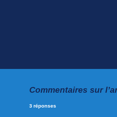
Commentaires sur l’art
3 réponses