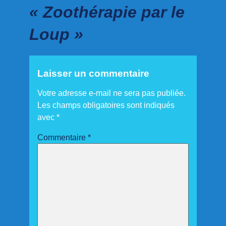
« Zoothérapie par le
Loup »
Laisser un commentaire
Votre adresse e-mail ne sera pas publiée.
Les champs obligatoires sont indiqués
avec
*
Commentaire
*