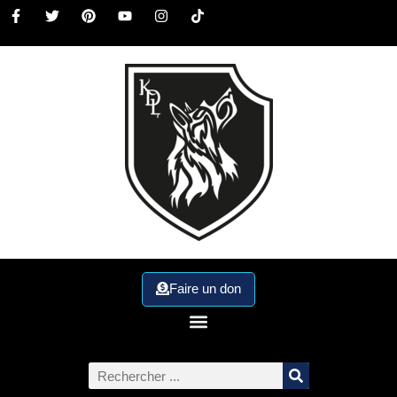
Faire un don