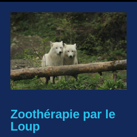
Zoothérapie par le
Loup