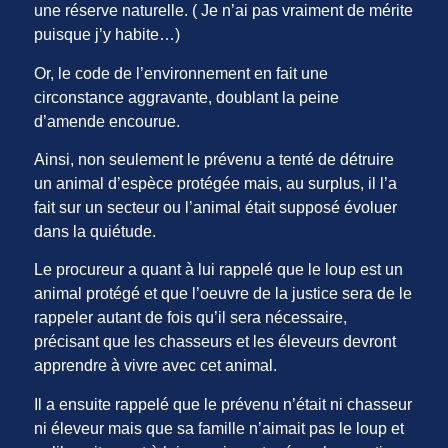
une réserve naturelle. ( Je n’ai pas vraiment de mérite
puisque j’y habite…)
Or, le code de l’environnement en fait une
circonstance aggravante, doublant la peine
d’amende encourue.
Ainsi, non seulement le prévenu a tenté de détruire
un animal d’espèce protégée mais, au surplus, il l’a
fait sur un secteur ou l’animal était supposé évoluer
dans la quiétude.
Le procureur a quant à lui rappelé que le loup est un
animal protégé et que l’oeuvre de la justice sera de le
rappeler autant de fois qu’il sera nécessaire,
précisant que les chasseurs et les éleveurs devront
apprendre à vivre avec cet animal.
Il a ensuite rappelé que le prévenu n’était ni chasseur
ni éleveur mais que sa famille n’aimait pas le loup et