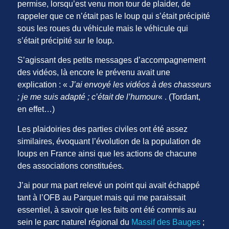
permise, lorsqu’est venu mon tour de plaider, de
rappeler que ce n’était pas le loup qui s’était précipité
sous les roues du véhicule mais le véhicule qui
s’était précipité sur le loup.
S’agissant des petits messages d’accompagnement
des vidéos, là encore le prévenu avait une
explication : «
J’ai envoyé les vidéos à des chasseurs
; je me suis adapté ; c’était de l’humour
« . (Tordant,
en effet…)
Les plaidoiries des parties civiles ont été assez
similaires, évoquant l’évolution de la population de
loups en France ainsi que les actions de chacune
des associations constituées.
J’ai pour ma part relevé un point qui avait échappé
tant à l’OFB au Parquet mais qui me paraissait
essentiel, à savoir que les faits ont été commis au
sein le parc naturel régional du
Massif des Bauges
;