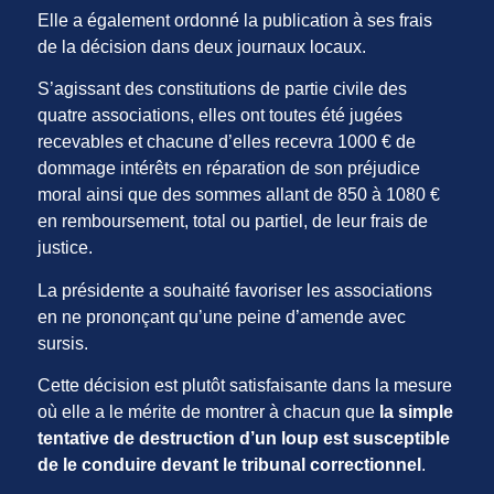
Elle a également ordonné la publication à ses frais
de la décision dans deux journaux locaux.
S’agissant des constitutions de partie civile des
quatre associations, elles ont toutes été jugées
recevables et chacune d’elles recevra 1000 € de
dommage intérêts en réparation de son préjudice
moral ainsi que des sommes allant de 850 à 1080 €
en remboursement, total ou partiel, de leur frais de
justice.
La présidente a souhaité favoriser les associations
en ne prononçant qu’une peine d’amende avec
sursis.
Cette décision est plutôt satisfaisante dans la mesure
où elle a le mérite de montrer à chacun que
la simple
tentative de destruction d’un loup est susceptible
de le conduire devant le tribunal correctionnel
.