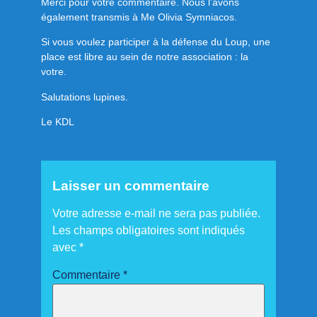
Merci pour votre commentaire. Nous l’avons
également transmis à Me Olivia Symniacos.
Si vous voulez participer à la défense du Loup, une
place est libre au sein de notre association : la
votre.
Salutations lupines.
Le KDL
Laisser un commentaire
Votre adresse e-mail ne sera pas publiée.
Les champs obligatoires sont indiqués
avec
*
Commentaire
*