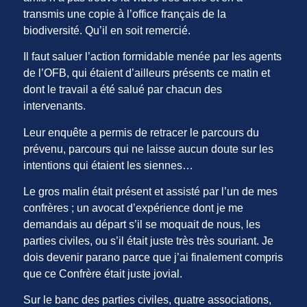
transmis une copie à l’office français de la
biodiversité. Qu’il en soit remercié.
Il faut saluer l’action formidable menée par les agents
de l’OFB, qui étaient d’ailleurs présents ce matin et
dont le travail a été salué par chacun des
intervenants.
Leur enquête a permis de retracer le parcours du
prévenu, parcours qui ne laisse aucun doute sur les
intentions qui étaient les siennes…
Le gros malin était présent et assisté par l’un de mes
confrères ; un avocat d’expérience dont je me
demandais au départ s’il se moquait de nous, les
parties civiles, ou s’il était juste très très souriant. Je
dois devenir parano parce que j’ai finalement compris
que ce Confrère était juste jovial.
Sur le banc des parties civiles, quatre associations,