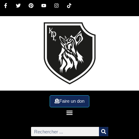
Faire un don