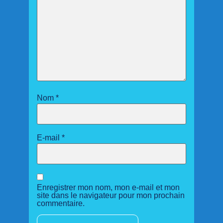
Nom
*
E-mail
*
Enregistrer mon nom, mon e-mail et mon
site dans le navigateur pour mon prochain
commentaire.