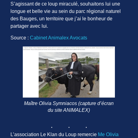
S’agissant de ce loup miraculé, souhaitons lui une
longue et belle vie au sein du parc régional naturel
des Bauges, un territoire que j’ai le bonheur de
partager avec lui.
Source :
Cabinet Animalex Avocats
Maître Olivia Symniacos (capture d’écran
du site ANIMALEX)
L’association Le Klan du Loup remercie
Me Olivia