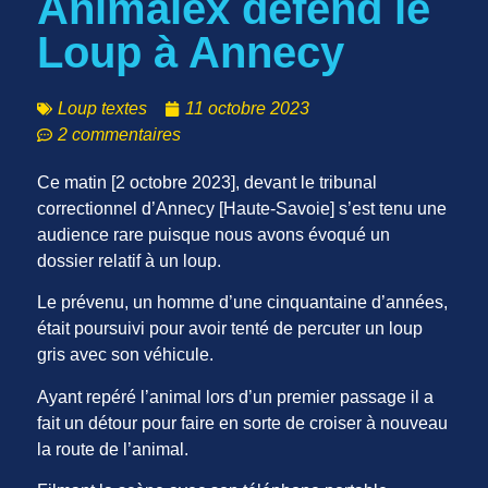
Animalex défend le
Loup à Annecy
Loup textes
11 octobre 2023
2 commentaires
Ce matin [2 octobre 2023], devant le tribunal
correctionnel d’Annecy [Haute-Savoie] s’est tenu une
audience rare puisque nous avons évoqué un
dossier relatif à un loup.
Le prévenu, un homme d’une cinquantaine d’années,
était poursuivi pour avoir tenté de percuter un loup
gris avec son véhicule.
Ayant repéré l’animal lors d’un premier passage il a
fait un détour pour faire en sorte de croiser à nouveau
la route de l’animal.