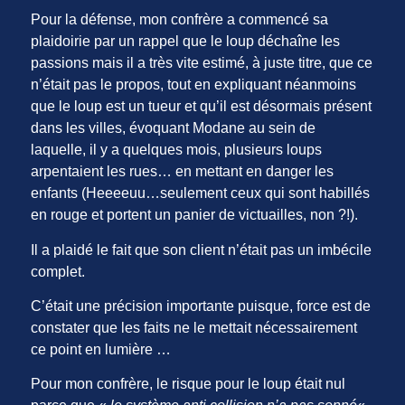
Pour la défense, mon confrère a commencé sa
plaidoirie par un rappel que le loup déchaîne les
passions mais il a très vite estimé, à juste titre, que ce
n’était pas le propos, tout en expliquant néanmoins
que le loup est un tueur et qu’il est désormais présent
dans les villes, évoquant Modane au sein de
laquelle, il y a quelques mois, plusieurs loups
arpentaient les rues… en mettant en danger les
enfants (Heeeeuu…seulement ceux qui sont habillés
en rouge et portent un panier de victuailles, non ?!).
Il a plaidé le fait que son client n’était pas un imbécile
complet.
C’était une précision importante puisque, force est de
constater que les faits ne le mettait nécessairement
ce point en lumière …
Pour mon confrère, le risque pour le loup était nul