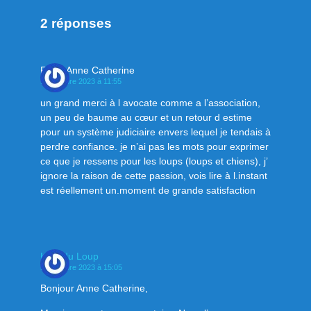
2 réponses
Ferry Anne Catherine
13 octobre 2023 à 11:55
un grand merci à l avocate comme a l’association,
un peu de baume au cœur et un retour d estime
pour un système judiciaire envers lequel je tendais à
perdre confiance. je n’ai pas les mots pour exprimer
ce que je ressens pour les loups (loups et chiens), j’
ignore la raison de cette passion, vois lire à l.instant
est réellement un.moment de grande satisfaction
Klan du Loup
13 octobre 2023 à 15:05
Bonjour Anne Catherine,